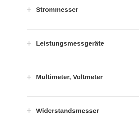
Strommesser
Leistungsmessgeräte
Multimeter, Voltmeter
Widerstandsmesser