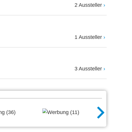
2 Aussteller
1 Aussteller
3 Aussteller