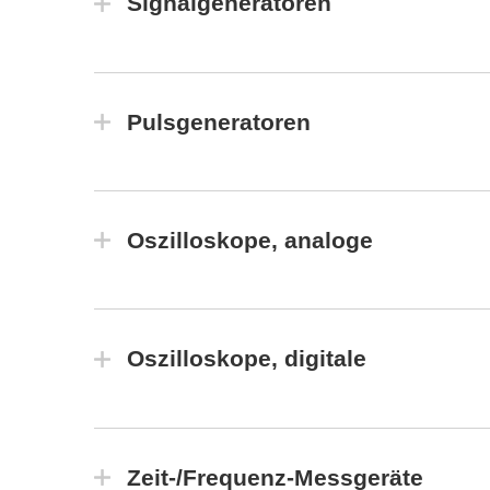
Signalgeneratoren
Pulsgeneratoren
Oszilloskope, analoge
Oszilloskope, digitale
Zeit-/Frequenz-Messgeräte