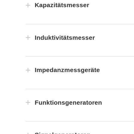
Kapazitätsmesser
Induktivitätsmesser
Impedanzmessgeräte
Funktionsgeneratoren