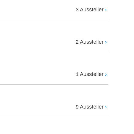
3 Aussteller
2 Aussteller
1 Aussteller
9 Aussteller