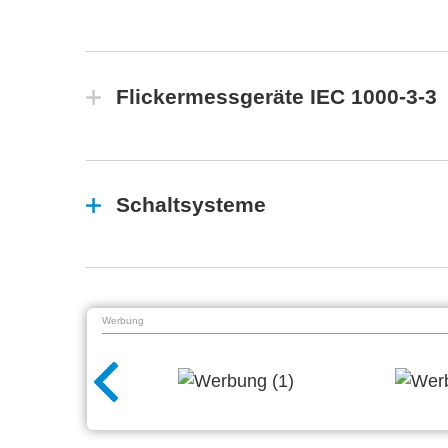
Flickermessgeräte IEC 1000-3-3
Schaltsysteme
Werbung