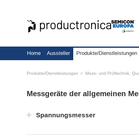
Home
Aussteller
Produkte/Dienstleistungen
Produkte/Dienstleistungen
Mess- und Prüftechnik, Qua
Messgeräte der allgemeinen M
Spannungsmesser