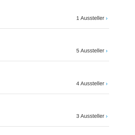
1 Aussteller
5 Aussteller
4 Aussteller
3 Aussteller