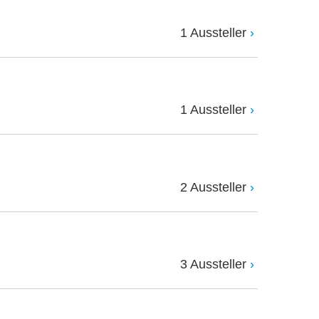
1 Aussteller
1 Aussteller
2 Aussteller
3 Aussteller