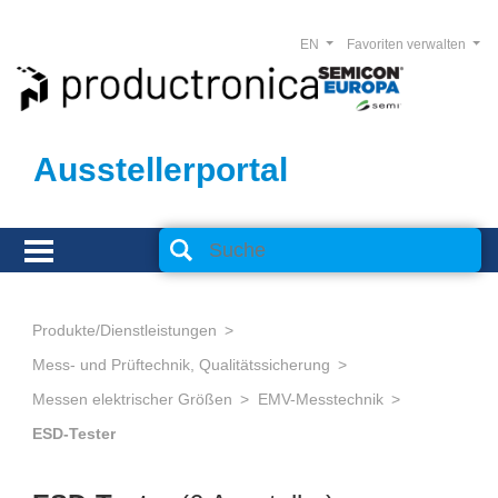
EN
Favoriten verwalten
Ausstellerportal
Produkte/Dienstleistungen
Mess- und Prüftechnik, Qualitätssicherung
Messen elektrischer Größen
EMV-Messtechnik
ESD-Tester