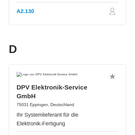
A2.130
D
DPV Elektronik-Service
GmbH
75031 Eppingen, Deutschland
Ihr Systemlieferant für die
Elektronik-Fertigung