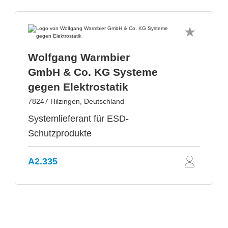
Wolfgang Warmbier
GmbH & Co. KG Systeme
gegen Elektrostatik
78247 Hilzingen, Deutschland
Systemlieferant für ESD-
Schutzprodukte
A2.335