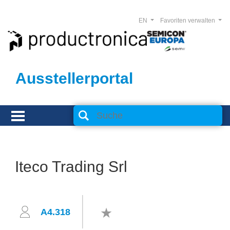
EN
Favoriten verwalten
Ausstellerportal
Iteco Trading Srl
A4.318