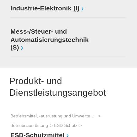
Industrie-Elektronik (I)
Mess-/Steuer- und
Automatisierungstechnik
(S)
Produkt- und
Dienstleistungsangebot
Betriebsmittel, -ausrüstung und Umwelttechnik
Betriebsausrüstung
ESD-Schutz
ESD-Schutzmittel