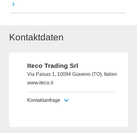
Kontaktdaten
Iteco Trading Srl
Via Paisas 1, 10094 Giaveno (TO), Italien
www.iteco.it
Kontaktanfrage