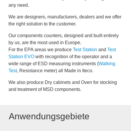
any need.
We are designers, manufacturers, dealers and we offer
the right solution to the customer.
Our components counters, designed and built entirely
by us, are the most used in Europe.
For the EPA areas we produce
Test Station
and
Test
Station EVO
with recognition of the operator and a
wide range of ESD measuring instruments (
Walking
Test
, Resistance meter) all Made in Iteco.
We also produce Dry cabinets and Oven for stocking
and treatment of MSD components.
Anwendungsgebiete