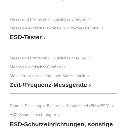
Mess- und Prüftechnik, Qualitätssicherung
Messen elektrischer Größen
EMV-Messtechnik
ESD-Tester
Mess- und Prüftechnik, Qualitätssicherung
Messen elektrischer Größen
Messgeräte der allgemeinen Messtechnik
Zeit-/Frequenz-Messgeräte
Product Finishing
Elektronik-Schutzmittel (EMV/ESD)
ESD-Schutzeinrichtungen
ESD-Schutzeinrichtungen, sonstige