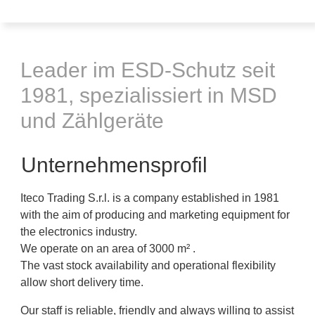
Leader im ESD-Schutz seit
1981, spezialissiert in MSD
und Zählgeräte
Unternehmensprofil
Iteco Trading S.r.l. is a company established in 1981
with the aim of producing and marketing equipment for
the electronics industry.
We operate on an area of ​​3000 m² .
The vast stock availability and operational flexibility
allow short delivery time.
Our staff is reliable, friendly and always willing to assist