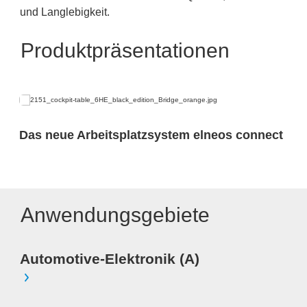
und Langlebigkeit.
Produktpräsentationen
Das neue Arbeitsplatzsystem elneos connect
Anwendungsgebiete
Automotive-Elektronik (A)