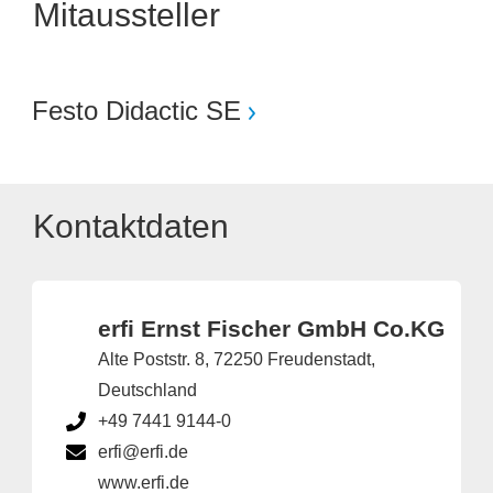
Mitaussteller
Festo Didactic SE
Kontaktdaten
erfi Ernst Fischer GmbH Co.KG
Alte Poststr. 8, 72250 Freudenstadt,
Deutschland
+49 7441 9144-0
erfi@erfi.de
www.erfi.de