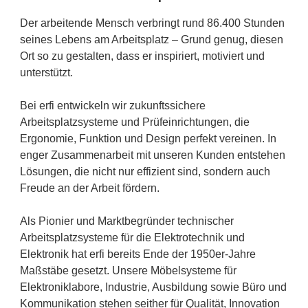
Der arbeitende Mensch verbringt rund 86.400 Stunden
seines Lebens am Arbeitsplatz – Grund genug, diesen
Ort so zu gestalten, dass er inspiriert, motiviert und
unterstützt.
Bei erfi entwickeln wir zukunftssichere
Arbeitsplatzsysteme und Prüfeinrichtungen, die
Ergonomie, Funktion und Design perfekt vereinen. In
enger Zusammenarbeit mit unseren Kunden entstehen
Lösungen, die nicht nur effizient sind, sondern auch
Freude an der Arbeit fördern.
Als Pionier und Marktbegründer technischer
Arbeitsplatzsysteme für die Elektrotechnik und
Elektronik hat erfi bereits Ende der 1950er-Jahre
Maßstäbe gesetzt. Unsere Möbelsysteme für
Elektroniklabore, Industrie, Ausbildung sowie Büro und
Kommunikation stehen seither für Qualität, Innovation