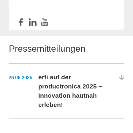
Pressemitteilungen
erfi auf der
26.06.2025
productronica 2025 –
Innovation hautnah
erleben!