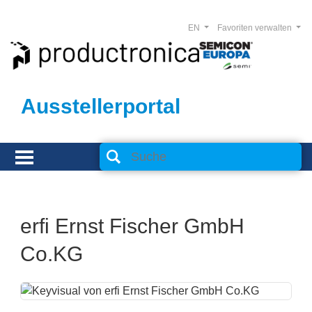
EN
Favoriten verwalten
Ausstellerportal
erfi Ernst Fischer GmbH
Co.KG