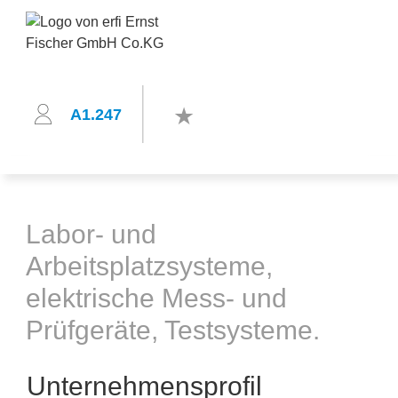
A1.247
Labor- und
Arbeitsplatzsysteme,
elektrische Mess- und
Prüfgeräte, Testsysteme.
Unternehmensprofil