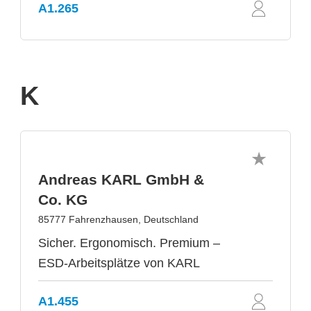
A1.265
K
Andreas KARL GmbH &
Co. KG
85777 Fahrenzhausen, Deutschland
Sicher. Ergonomisch. Premium –
ESD-Arbeitsplätze von KARL
A1.455