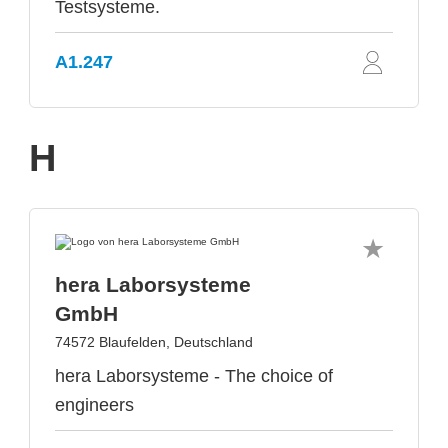
Testsysteme.
A1.247
H
hera Laborsysteme
GmbH
74572 Blaufelden, Deutschland
hera Laborsysteme - The choice of
engineers