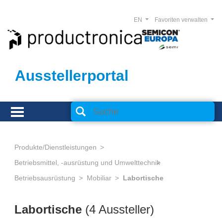
EN
Favoriten verwalten
Ausstellerportal
Produkte/Dienstleistungen
Betriebsmittel, -ausrüstung und Umwelttechnik
Betriebsausrüstung
Mobiliar
Labortische
Labortische
(4 Aussteller)