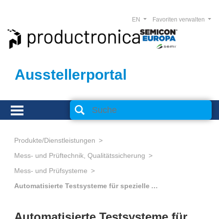
EN
Favoriten verwalten
Ausstellerportal
Produkte/Dienstleistungen
Mess- und Prüftechnik, Qualitätssicherung
Mess- und Prüfsysteme
Automatisierte Testsysteme für spezielle Aufgaben
Automatisierte Testsysteme für