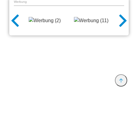
Werbung
Anbieter & Impressum
Datenschutz
Privatsphäre/Datenschutz