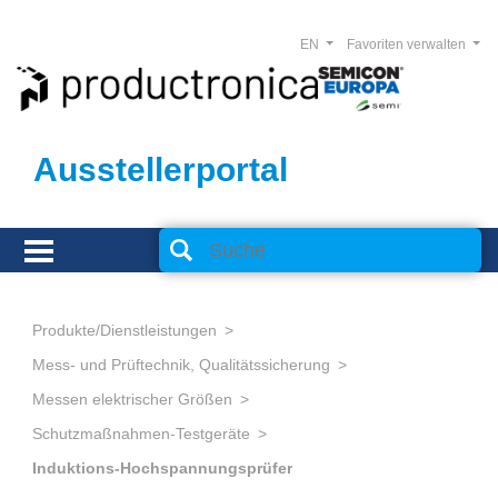
EN
Favoriten verwalten
Ausstellerportal
Produkte/Dienstleistungen
Mess- und Prüftechnik, Qualitätssicherung
Messen elektrischer Größen
Schutzmaßnahmen-Testgeräte
Induktions-Hochspannungsprüfer