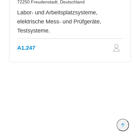
72250 Freudenstadt, Deutschland
Labor- und Arbeitsplatzsysteme,
elektrische Mess- und Prüfgeräte,
Testsysteme.
A1.247