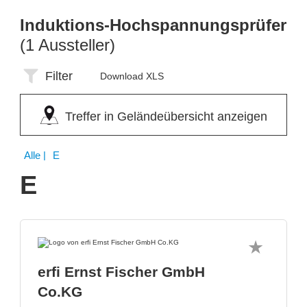
Induktions-Hochspannungsprüfer
(1 Aussteller)
Filter
Download XLS
Treffer in Geländeübersicht anzeigen
Alle
| E
E
erfi Ernst Fischer GmbH
Co.KG