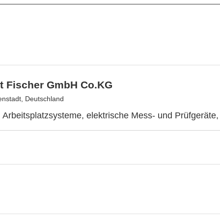
nst Fischer GmbH Co.KG
nstadt, Deutschland
 Arbeitsplatzsysteme, elektrische Mess- und Prüfgeräte