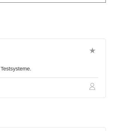
, Testsysteme.