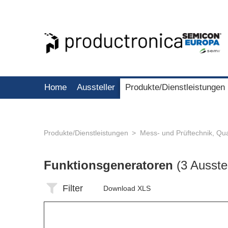
Home
Aussteller
Produkte/Dienstleistungen
Produkte/Dienstleistungen
Mess- und Prüftechnik, Qua
Funktionsgeneratoren
(3 Ausstel
Filter
Download XLS