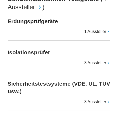
Aussteller
)
Erdungsprüfgeräte
1 Aussteller
Isolationsprüfer
3 Aussteller
Sicherheitstestsysteme (VDE, UL, TÜV
usw.)
3 Aussteller