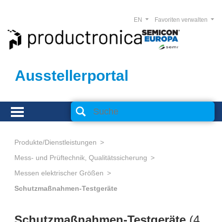
EN
Favoriten verwalten
Ausstellerportal
Produkte/Dienstleistungen
Mess- und Prüftechnik, Qualitätssicherung
Messen elektrischer Größen
Schutzmaßnahmen-Testgeräte
Schutzmaßnahmen-Testgeräte
(
4