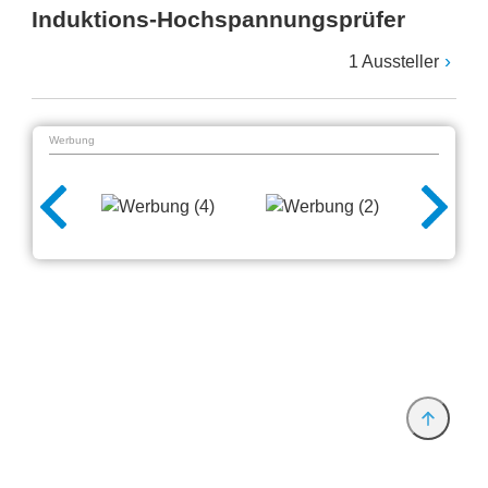
Induktions-Hochspannungsprüfer
1 Aussteller
Werbung