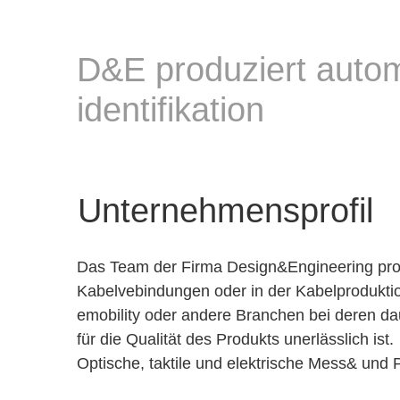
D&E produziert autom
identifikation
Unternehmensprofil
Das Team der Firma Design&Engineering produ
Kabelvebindungen oder in der Kabelproduktio
emobility oder andere Branchen bei deren dau
für die Qualität des Produkts unerlässlich ist.
Optische, taktile und elektrische Mess& und 