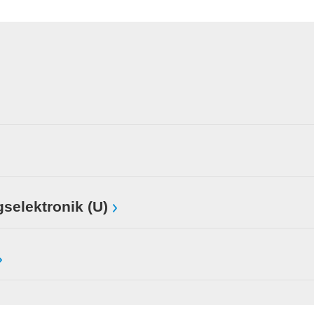
selektronik (U)