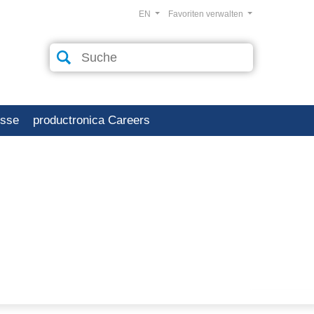
EN
Favoriten verwalten
esse
productronica Careers