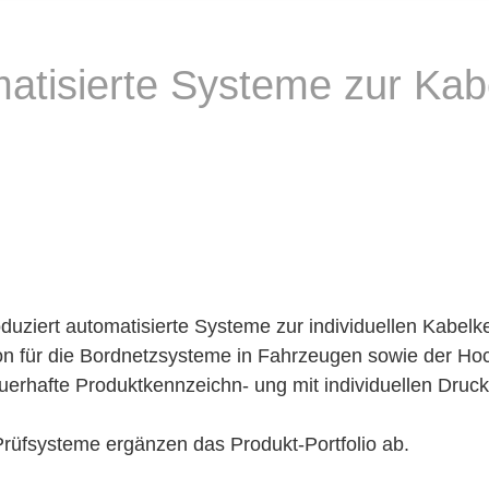
atisierte Systeme zur Kab
ziert automatisierte Systeme zur individuellen Kabelke
n für die Bordnetzsysteme in Fahrzeugen sowie der Hoc
erhafte Produktkennzeichn- ung mit individuellen Druck
Prüfsysteme ergänzen das Produkt-Portfolio ab.