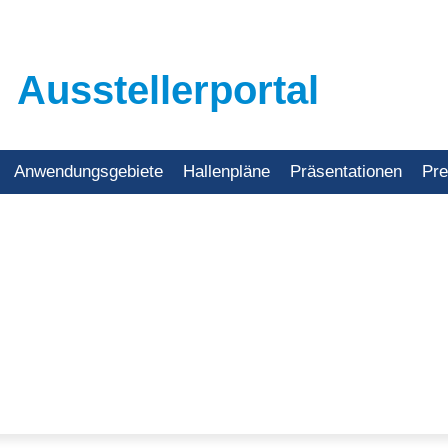
Ausstellerportal
Anwendungsgebiete
Hallenpläne
Präsentationen
Pr