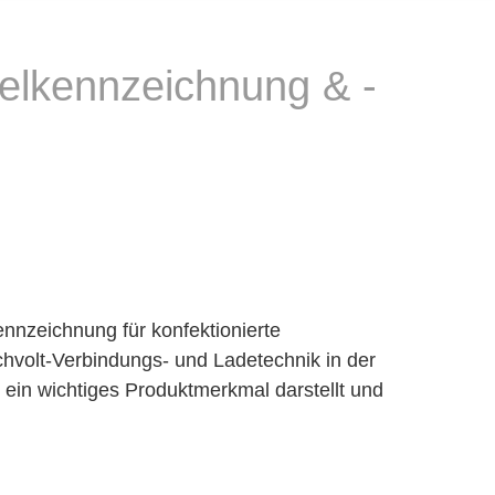
elkennzeichnung & -
nnzeichnung für konfektionierte
hvolt-Verbindungs- und Ladetechnik in der
 ein wichtiges Produktmerkmal darstellt und