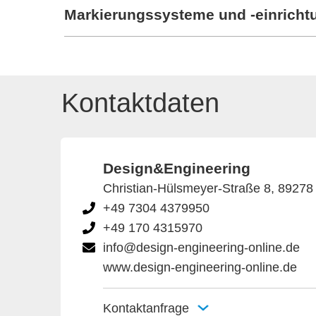
Markierungssysteme und -einricht
Kontaktdaten
Design&Engineering
Christian-Hülsmeyer-Straße 8, 89278
+49 7304 4379950
+49 170 4315970
info@design-engineering-online.de
www.design-engineering-online.de
Kontaktanfrage