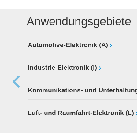
Anwendungsgebiete
Automotive-Elektronik (A)
Industrie-Elektronik (I)
Kommunikations- und Unterhaltung
Luft- und Raumfahrt-Elektronik (L)