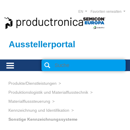
EN
Favoriten verwalten
Ausstellerportal
Produkte/Dienstleistungen
Produktionslogistik und Materialflusstechnik
Materialflusssteuerung
Kennzeichnung und Identifikation
Sonstige Kennzeichnungssysteme