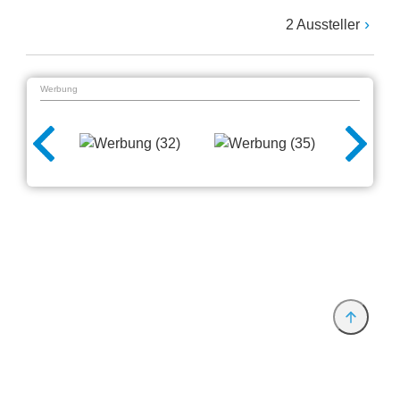
2 Aussteller
Werbung