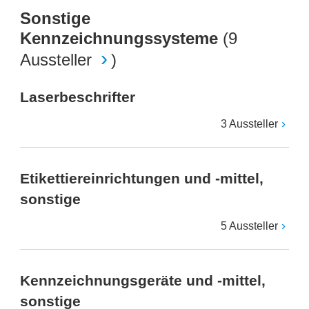
Sonstige
Kennzeichnungssysteme
(
9
Aussteller
)
Laserbeschrifter
3 Aussteller
Etikettiereinrichtungen und -mittel,
sonstige
5 Aussteller
Kennzeichnungsgeräte und -mittel,
sonstige