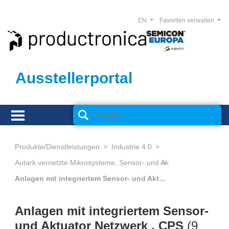
EN
Favoriten verwalten
Ausstellerportal
Produkte/Dienstleistungen
Industrie 4.0
Anlagen mit integriertem Sensor- und Aktuator Netzwerk , CPS
Anlagen mit integriertem Sensor-
und Aktuator Netzwerk , CPS
(
9