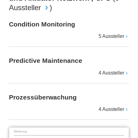
Aussteller
)
Condition Monitoring
5 Aussteller
Predictive Maintenance
4 Aussteller
Prozessüberwachung
4 Aussteller
Werbung