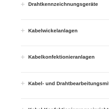
Drahtkennzeichnungsgeräte
Kabelwickelanlagen
Kabelkonfektionieranlagen
Kabel- und Drahtbearbeitungsmit