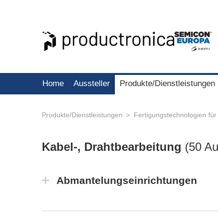
Home
Aussteller
Produkte/Dienstleistungen
Produkte/Dienstleistungen
Fertigungstechnologien für
Kabel-, Drahtbearbeitung
(
50 Au
Abmantelungseinrichtungen