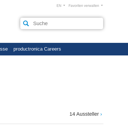
EN
Favoriten verwalten
esse
productronica Careers
14 Aussteller