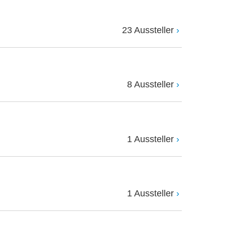
23 Aussteller
8 Aussteller
1 Aussteller
1 Aussteller