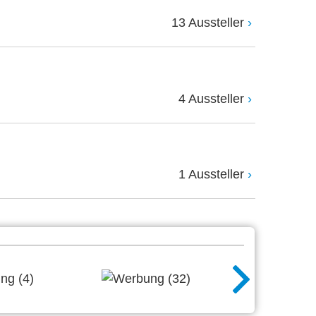
13 Aussteller
4 Aussteller
1 Aussteller