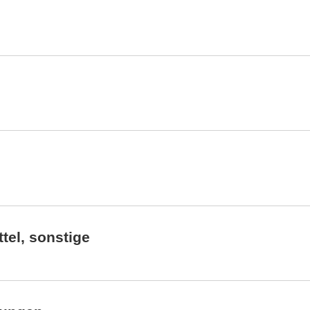
tel, sonstige