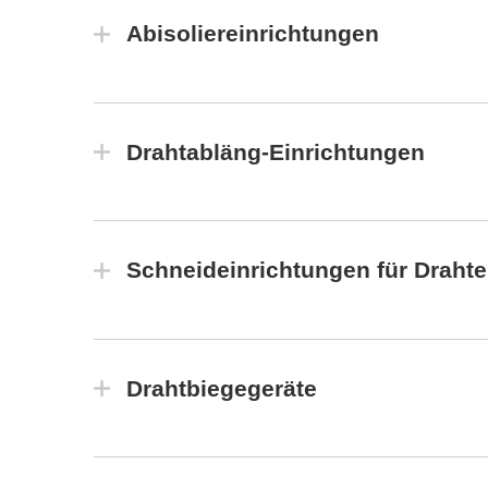
Abisoliereinrichtungen
Drahtabläng-Einrichtungen
Schneideinrichtungen für Draht
Drahtbiegegeräte