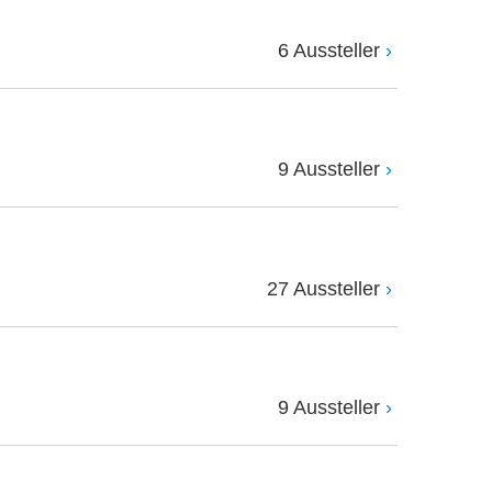
6 Aussteller
9 Aussteller
27 Aussteller
9 Aussteller