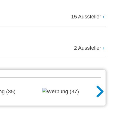
15 Aussteller
2 Aussteller