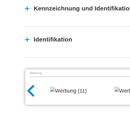
Kennzeichnung und Identifikati
Identifikation
Werbung