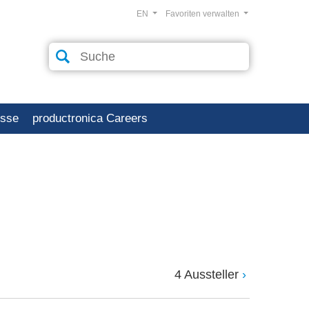
EN
Favoriten verwalten
esse
productronica Careers
4 Aussteller