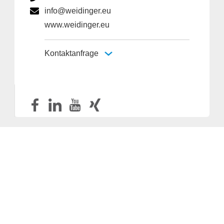
info@weidinger.eu
www.weidinger.eu
Kontaktanfrage