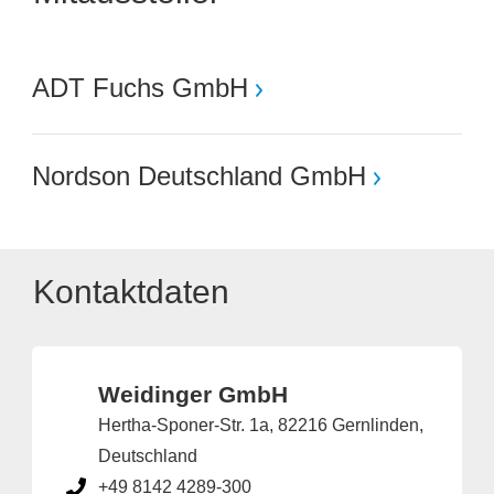
ADT Fuchs GmbH
Nordson Deutschland GmbH
Kontaktdaten
Weidinger GmbH
Hertha-Sponer-Str. 1a, 82216 Gernlinden,
Deutschland
+49 8142 4289-300