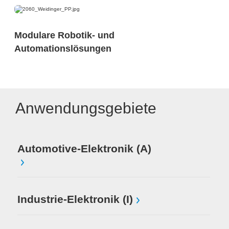
Modulare Robotik- und
Automationslösungen
Anwendungsgebiete
Automotive-Elektronik (A)
Industrie-Elektronik (I)