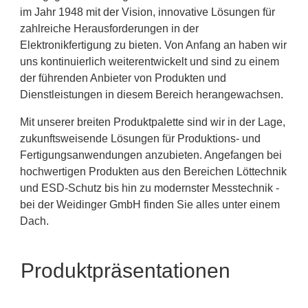
im Jahr 1948 mit der Vision, innovative Lösungen für
zahlreiche Herausforderungen in der
Elektronikfertigung zu bieten. Von Anfang an haben wir
uns kontinuierlich weiterentwickelt und sind zu einem
der führenden Anbieter von Produkten und
Dienstleistungen in diesem Bereich herangewachsen.
Mit unserer breiten Produktpalette sind wir in der Lage,
zukunftsweisende Lösungen für Produktions- und
Fertigungsanwendungen anzubieten. Angefangen bei
hochwertigen Produkten aus den Bereichen Löttechnik
und ESD-Schutz bis hin zu modernster Messtechnik -
bei der Weidinger GmbH finden Sie alles unter einem
Dach.
Produktpräsentationen