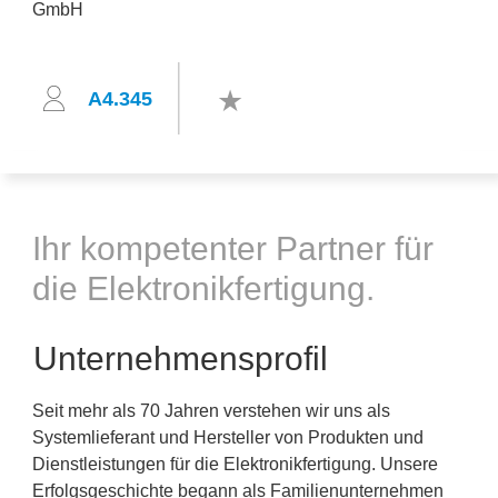
A4.345
Ihr kompetenter Partner für
die Elektronikfertigung.
Unternehmensprofil
Seit mehr als 70 Jahren verstehen wir uns als
Systemlieferant und Hersteller von Produkten und
Dienstleistungen für die Elektronikfertigung. Unsere
Erfolgsgeschichte begann als Familienunternehmen