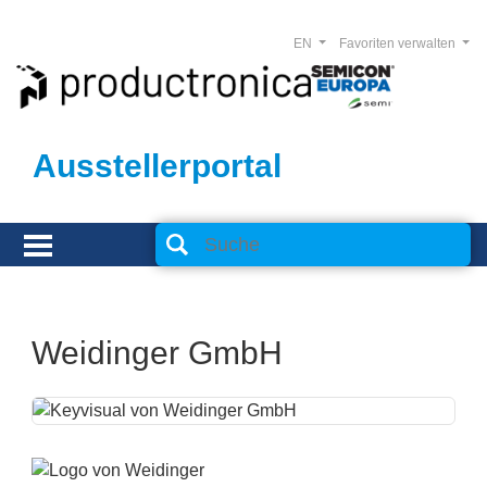
EN
Favoriten verwalten
Ausstellerportal
Weidinger GmbH