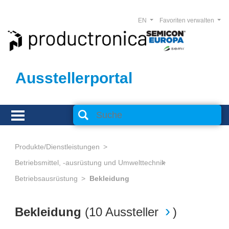
EN
Favoriten verwalten
Ausstellerportal
Produkte/Dienstleistungen
Betriebsmittel, -ausrüstung und Umwelttechnik
Betriebsausrüstung
Bekleidung
Bekleidung
(
10 Aussteller
)