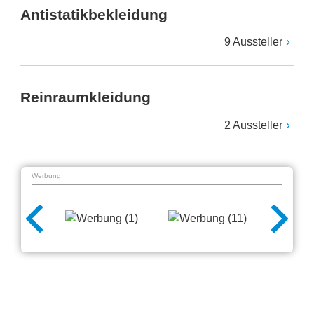
Antistatikbekleidung
9 Aussteller
Reinraumkleidung
2 Aussteller
Werbung