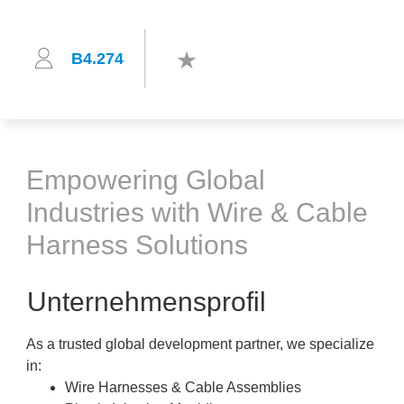
B4.274
Empowering Global
Industries with Wire & Cable
Harness Solutions
Unternehmensprofil
As a trusted global development partner, we specialize
in:
Wire Harnesses & Cable Assemblies