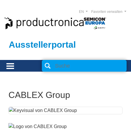
EN
Favoriten verwalten
Ausstellerportal
CABLEX Group