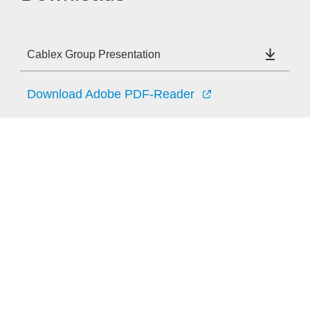
Cablex Group Presentation
Download Adobe PDF-Reader
Anbieter & Impressum
Datenschutz