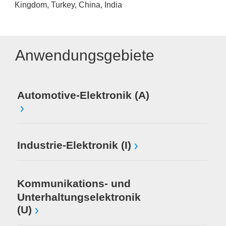
Kingdom, Turkey, China, India
Anwendungsgebiete
Automotive-Elektronik (A)
Industrie-Elektronik (I)
Kommunikations- und
Unterhaltungselektronik
(U)