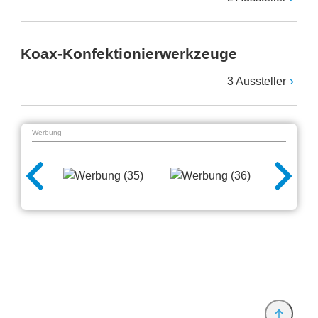
Koax-Konfektionierwerkzeuge
3 Aussteller
Werbung