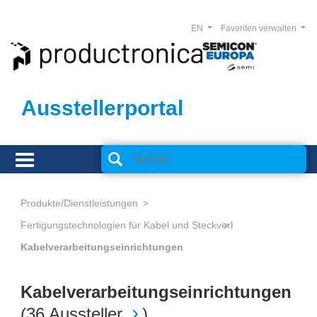
EN
Favoriten verwalten
Ausstellerportal
Produkte/Dienstleistungen
Fertigungstechnologien für Kabel und Steckverbinder
Kabelverarbeitungseinrichtungen
Kabelverarbeitungseinrichtungen
(
36 Aussteller
)