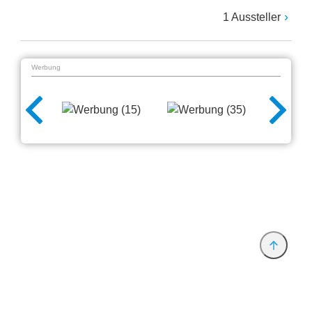
1 Aussteller
Werbung