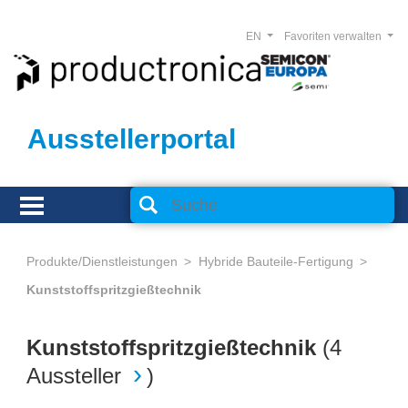
EN
Favoriten verwalten
Ausstellerportal
Produkte/Dienstleistungen
Hybride Bauteile-Fertigung
Kunststoffspritzgießtechnik
Kunststoffspritzgießtechnik
(
4
Aussteller
)