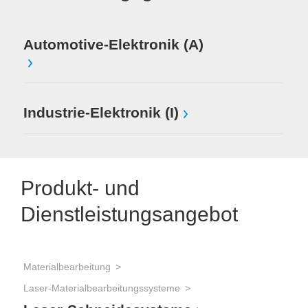
Automotive-Elektronik (A)
Industrie-Elektronik (I)
Produkt- und
Dienstleistungsangebot
Materialbearbeitung
Laser-Materialbearbeitungssysteme