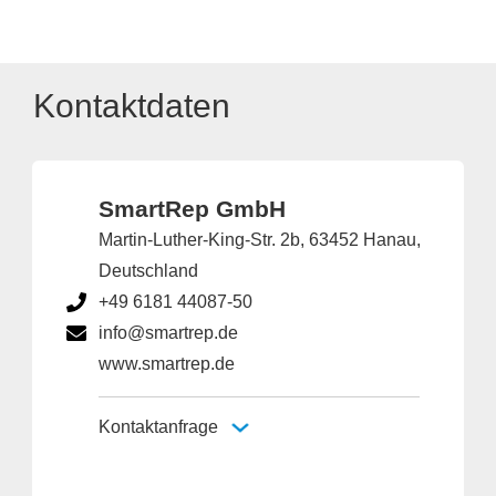
Kontaktdaten
SmartRep GmbH
Martin-Luther-King-Str. 2b, 63452 Hanau,
Deutschland
+49 6181 44087-50
info@smartrep.de
www.smartrep.de
Kontaktanfrage