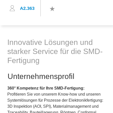
A2.363
Innovative Lösungen und
starker Service für die SMD-
Fertigung
Unternehmensprofil
360° Kompetenz für Ihre SMD-Fertigung:
Profitieren Sie von unserem Know-how und unseren
Systemlösungen für Prozesse der Elektronikfertigung:
3D Inspektion (AOI, SPI), Materialmanagement und
Traceability, Bauteillagerung, Röntgen, Conformal