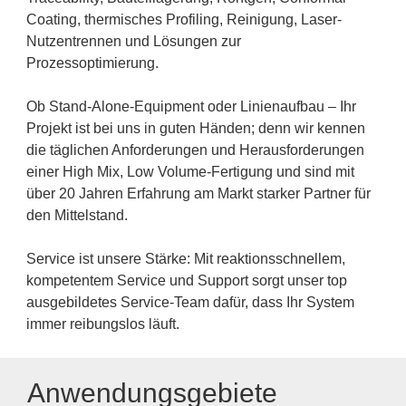
Coating, thermisches Profiling, Reinigung, Laser-
Nutzentrennen und Lösungen zur
Prozessoptimierung.
Ob Stand-Alone-Equipment oder Linienaufbau – Ihr
Projekt ist bei uns in guten Händen; denn wir kennen
die täglichen Anforderungen und Herausforderungen
einer High Mix, Low Volume-Fertigung und sind mit
über 20 Jahren Erfahrung am Markt starker Partner für
den Mittelstand.
Service ist unsere Stärke: Mit reaktionsschnellem,
kompetentem Service und Support sorgt unser top
ausgebildetes Service-Team dafür, dass Ihr System
immer reibungslos läuft.
Anwendungsgebiete