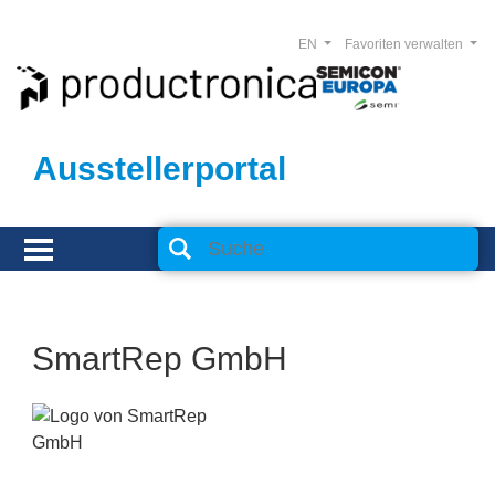
EN
Favoriten verwalten
Ausstellerportal
SmartRep GmbH