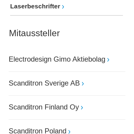
Laserbeschrifter
Mitaussteller
Electrodesign Gimo Aktiebolag
Scanditron Sverige AB
Scanditron Finland Oy
Scanditron Poland