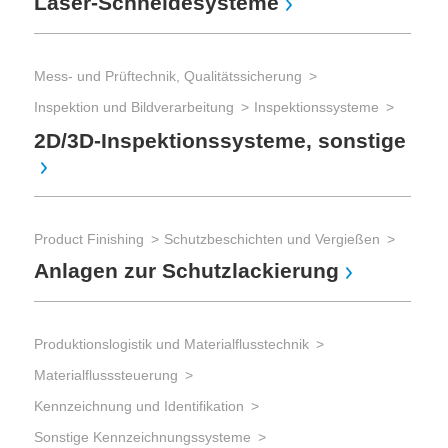
Laser-Schneidesysteme
Mess- und Prüftechnik, Qualitätssicherung
Inspektion und Bildverarbeitung
Inspektionssysteme
2D/3D-Inspektionssysteme, sonstige
Product Finishing
Schutzbeschichten und Vergießen
Anlagen zur Schutzlackierung
Produktionslogistik und Materialflusstechnik
Materialflusssteuerung
Kennzeichnung und Identifikation
Sonstige Kennzeichnungssysteme