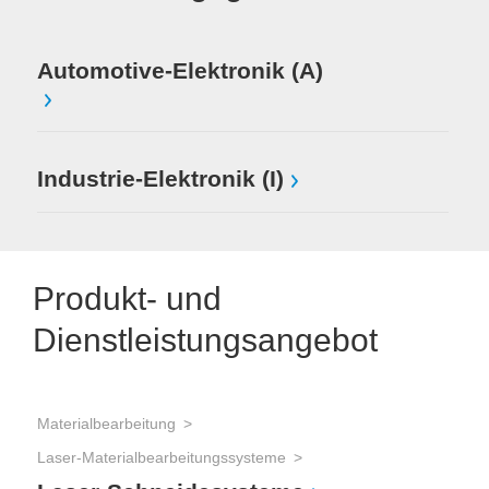
Automotive-Elektronik (A)
Industrie-Elektronik (I)
Produkt- und
Dienstleistungsangebot
Materialbearbeitung
Laser-Materialbearbeitungssysteme