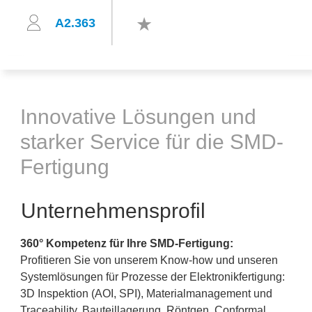
A2.363
Innovative Lösungen und
starker Service für die SMD-
Fertigung
Unternehmensprofil
360° Kompetenz für Ihre SMD-Fertigung:
Profitieren Sie von unserem Know-how und unseren
Systemlösungen für Prozesse der Elektronikfertigung:
3D Inspektion (AOI, SPI), Materialmanagement und
Traceability, Bauteillagerung, Röntgen, Conformal