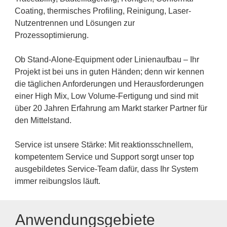
Coating, thermisches Profiling, Reinigung, Laser-
Nutzentrennen und Lösungen zur
Prozessoptimierung.
Ob Stand-Alone-Equipment oder Linienaufbau – Ihr
Projekt ist bei uns in guten Händen; denn wir kennen
die täglichen Anforderungen und Herausforderungen
einer High Mix, Low Volume-Fertigung und sind mit
über 20 Jahren Erfahrung am Markt starker Partner für
den Mittelstand.
Service ist unsere Stärke: Mit reaktionsschnellem,
kompetentem Service und Support sorgt unser top
ausgebildetes Service-Team dafür, dass Ihr System
immer reibungslos läuft.
Anwendungsgebiete