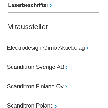
Laserbeschrifter
Mitaussteller
Electrodesign Gimo Aktiebolag
Scanditron Sverige AB
Scanditron Finland Oy
Scanditron Poland