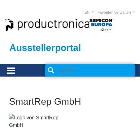
EN
Favoriten verwalten
Ausstellerportal
SmartRep GmbH