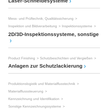
Laser-Schneidesysteme
Mess- und Prüftechnik, Qualitätssicherung
Inspektion und Bildverarbeitung
Inspektionssysteme
2D/3D-Inspektionssysteme, sonstige
Product Finishing
Schutzbeschichten und Vergießen
Anlagen zur Schutzlackierung
Produktionslogistik und Materialflusstechnik
Materialflusssteuerung
Kennzeichnung und Identifikation
Sonstige Kennzeichnungssysteme