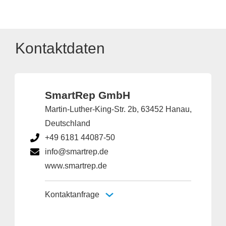
Kontaktdaten
SmartRep GmbH
Martin-Luther-King-Str. 2b, 63452 Hanau,
Deutschland
+49 6181 44087-50
info@smartrep.de
www.smartrep.de
Kontaktanfrage