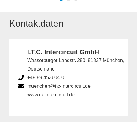
Kontaktdaten
I.T.C. Intercircuit GmbH
Wasserburger Landstr. 280, 81827 München,
Deutschland
+49 89 453604-0
muenchen@itc-intercircuit.de
www.itc-intercircuit.de