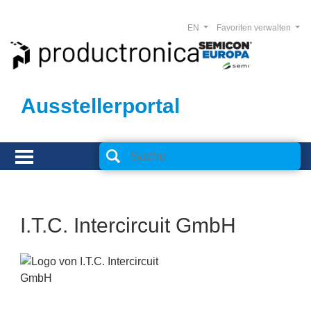
EN
Favoriten verwalten
Ausstellerportal
I.T.C. Intercircuit GmbH