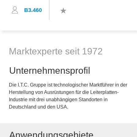
B3.460
Marktexperte seit 1972
Unternehmensprofil
Die I.T.C. Gruppe ist technologischer Marktführer in der
Herstellung von Ausrüstungen für die Leiterplatten-
Industrie mit drei unabhängigen Standorten in
Deutschland und den USA.
Anwendungsgebiete