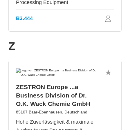
Processing Equipment
B3.444
Z
ZESTRON Europe ...a
Business Division of Dr.
O.K. Wack Chemie GmbH
85107 Baar-Ebenhausen, Deutschland
Hohe Zuverlässigkeit & maximale