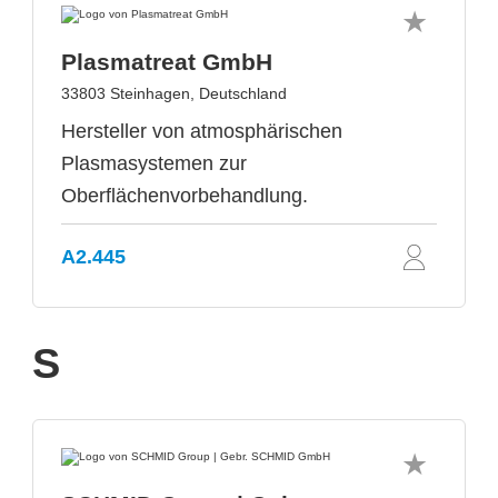
Plasmatreat GmbH
33803 Steinhagen, Deutschland
Hersteller von atmosphärischen
Plasmasystemen zur
Oberflächenvorbehandlung.
A2.445
S