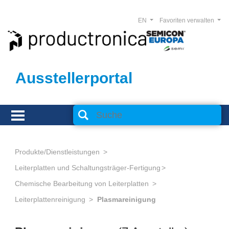
EN
Favoriten verwalten
Ausstellerportal
Produkte/Dienstleistungen
Leiterplatten und Schaltungsträger-Fertigung
Chemische Bearbeitung von Leiterplatten
Leiterplattenreinigung
Plasmareinigung