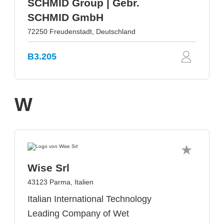
SCHMID Group | Gebr.
SCHMID GmbH
72250 Freudenstadt, Deutschland
B3.205
W
Wise Srl
43123 Parma, Italien
Italian International Technology
Leading Company of Wet