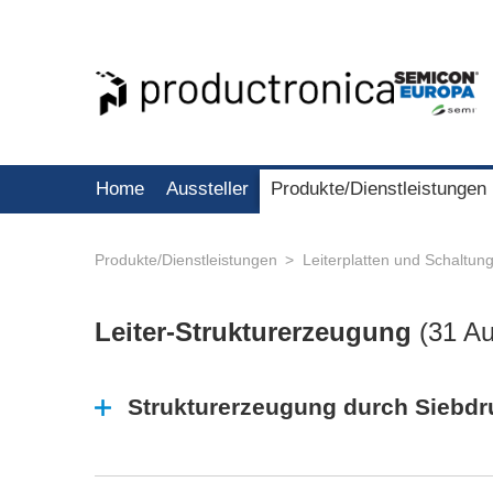
Home
Aussteller
Produkte/Dienstleistungen
Produkte/Dienstleistungen
Leiterplatten und Schaltun
Leiter-Strukturerzeugung
(
31 Au
Strukturerzeugung durch Siebdr