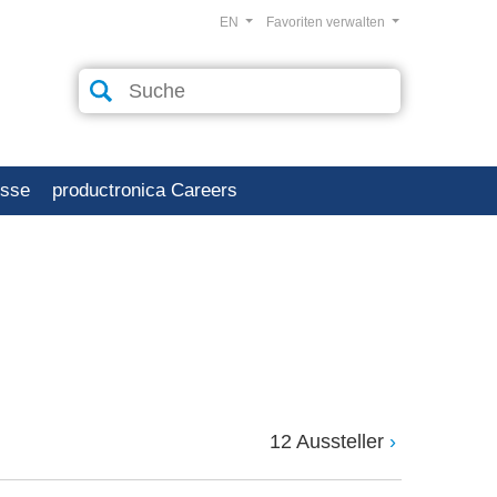
EN
Favoriten verwalten
esse
productronica Careers
12 Aussteller