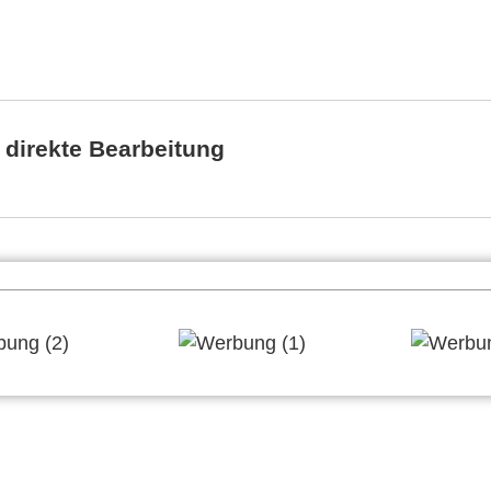
 direkte Bearbeitung