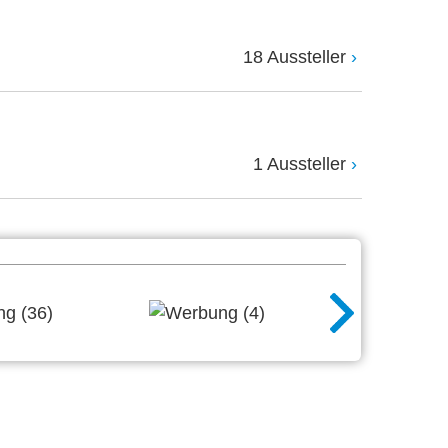
18 Aussteller
1 Aussteller