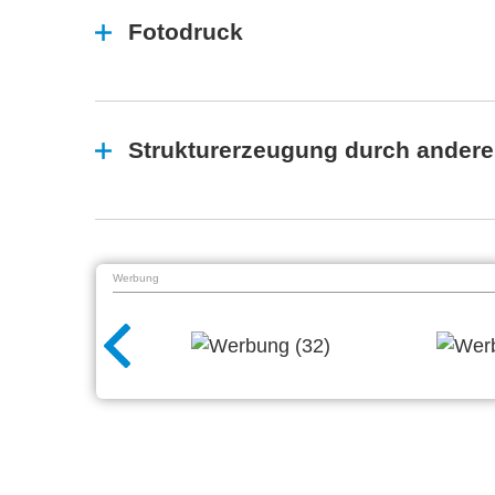
Fotodruck
Strukturerzeugung durch andere
Werbung