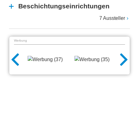
Beschichtungseinrichtungen
7 Aussteller
Werbung