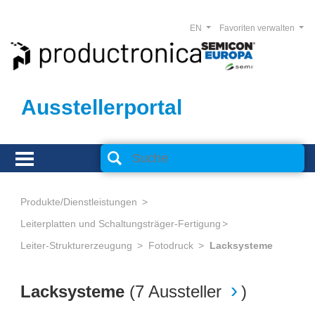
EN
Favoriten verwalten
Ausstellerportal
Produkte/Dienstleistungen
Leiterplatten und Schaltungsträger-Fertigung
Leiter-Strukturerzeugung
Fotodruck
Lacksysteme
Lacksysteme
(
7 Aussteller
)