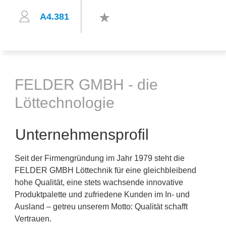
A4.381
FELDER GMBH - die
Löttechnologie
Unternehmensprofil
Seit der Firmengründung im Jahr 1979 steht die
FELDER GMBH Löttechnik für eine gleichbleibend
hohe Qualität, eine stets wachsende innovative
Produktpalette und zufriedene Kunden im In- und
Ausland – getreu unserem Motto: Qualität schafft
Vertrauen.