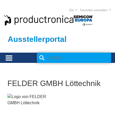
EN
Favoriten verwalten
Ausstellerportal
FELDER GMBH Löttechnik