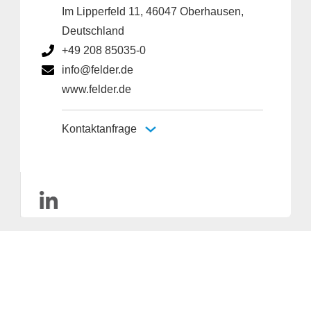
Im Lipperfeld 11, 46047 Oberhausen,
Deutschland
+49 208 85035-0
info@felder.de
www.felder.de
Kontaktanfrage