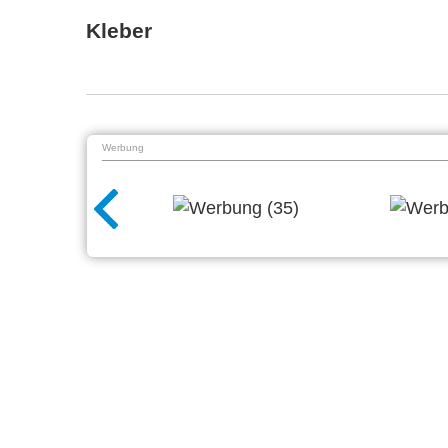
Kleber
Werbung