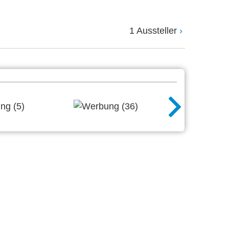
1 Aussteller