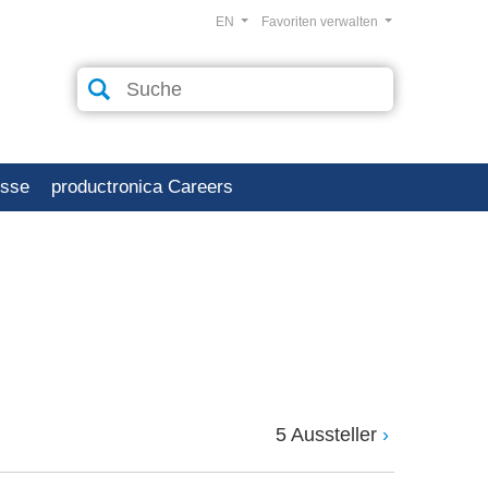
EN
Favoriten verwalten
esse
productronica Careers
5 Aussteller