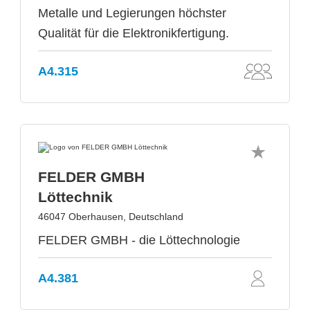
Metalle und Legierungen höchster
Qualität für die Elektronikfertigung.
A4.315
FELDER GMBH
Löttechnik
46047 Oberhausen, Deutschland
FELDER GMBH - die Löttechnologie
A4.381