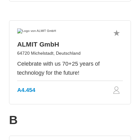
ALMIT GmbH
64720 Michelstadt, Deutschland
Celebrate with us 70+25 years of
technology for the future!
A4.454
B