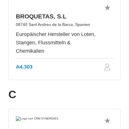
BROQUETAS, S.L
08740 Sant Andreu de la Barca, Spanien
Europäischer Hersteller von Loten,
Stangen, Flussmitteln &
Chemikalien
A4.303
C