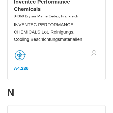
Inventec Performance
Chemicals
94360 Bry sur Marne Cedex, Frankreich
INVENTEC PERFORMANCE
CHEMICALS Löt, Reinigungs,
Cooling Beschichtungsmaterialien
A4.236
N