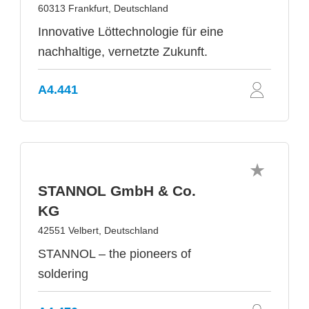
60313 Frankfurt, Deutschland
Innovative Löttechnologie für eine
nachhaltige, vernetzte Zukunft.
A4.441
STANNOL GmbH & Co.
KG
42551 Velbert, Deutschland
STANNOL – the pioneers of
soldering