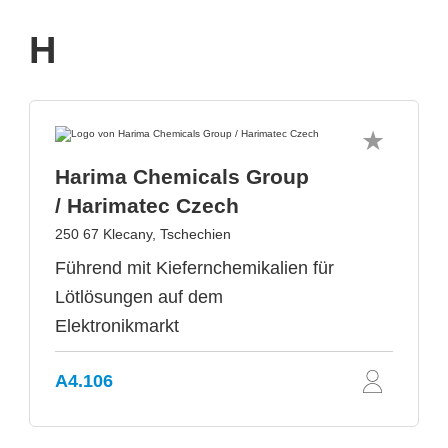
H
Harima Chemicals Group
/ Harimatec Czech
250 67 Klecany, Tschechien
Führend mit Kiefernchemikalien für
Lötlösungen auf dem
Elektronikmarkt
A4.106