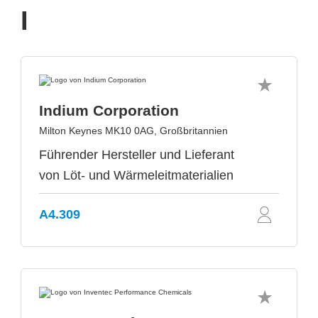
I
Indium Corporation
Milton Keynes MK10 0AG, Großbritannien
Führender Hersteller und Lieferant
von Löt- und Wärmeleitmaterialien
A4.309