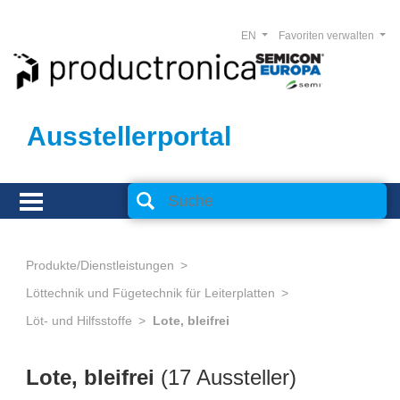
EN
Favoriten verwalten
Ausstellerportal
Produkte/Dienstleistungen
Löttechnik und Fügetechnik für Leiterplatten
Löt- und Hilfsstoffe
Lote, bleifrei
Lote, bleifrei
(17 Aussteller)