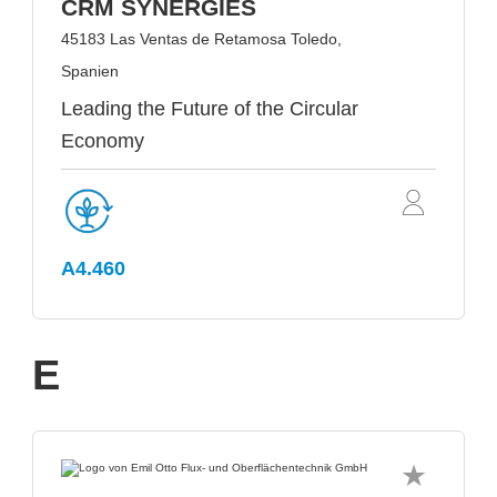
CRM SYNERGIES
45183 Las Ventas de Retamosa Toledo,
Spanien
Leading the Future of the Circular
Economy
A4.460
E