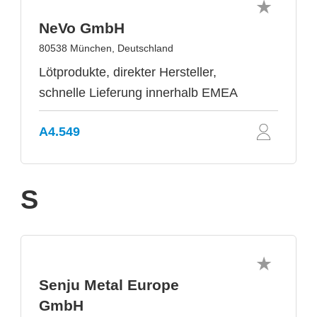
NeVo GmbH
80538 München, Deutschland
Lötprodukte, direkter Hersteller,
schnelle Lieferung innerhalb EMEA
A4.549
S
Senju Metal Europe
GmbH