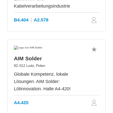
Kabelverarbeitungsindustrie
B4.404
A2.578
AIM Solder
92-312 Lodz, Polen
Globale Kompetenz, lokale
Lösungen. AIM Solder:
Lötinnovation. Halle A4-420!
A4.420