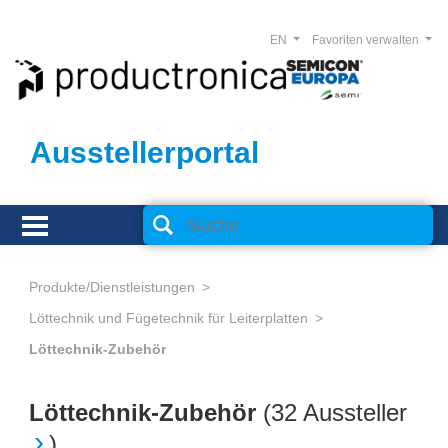
EN
Favoriten verwalten
Ausstellerportal
Produkte/Dienstleistungen
Löttechnik und Fügetechnik für Leiterplatten
Löttechnik-Zubehör
Löttechnik-Zubehör
(
32 Aussteller
)