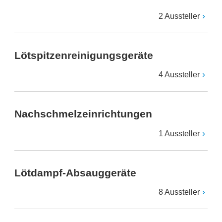
2 Aussteller
Lötspitzenreinigungsgeräte
4 Aussteller
Nachschmelzeinrichtungen
1 Aussteller
Lötdampf-Absauggeräte
8 Aussteller