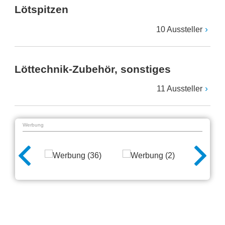
Lötspitzen
10 Aussteller
Löttechnik-Zubehör, sonstiges
11 Aussteller
Werbung