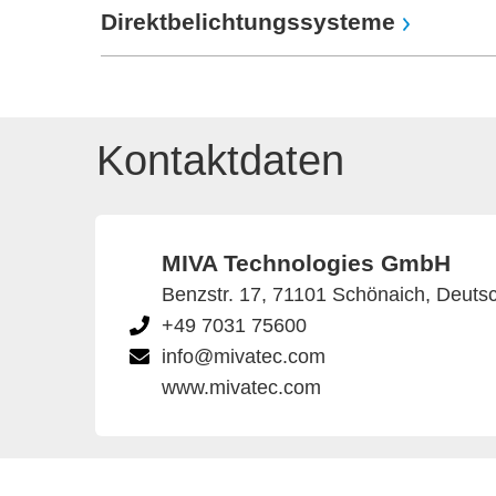
Direktbelichtungssysteme
Kontaktdaten
MIVA Technologies GmbH
Benzstr. 17, 71101 Schönaich, Deuts
+49 7031 75600
info@mivatec.com
www.mivatec.com