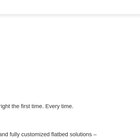
ight the first time. Every time.
nd fully customized flatbed solutions –