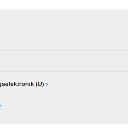
selektronik (U)