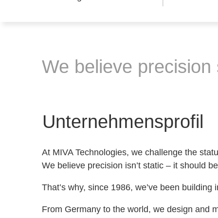
We believe precision s
Unternehmensprofil
At MIVA Technologies, we challenge the statu
We believe precision isn’t static – it should be
That’s why, since 1986, we’ve been building 
From Germany to the world, we design and man