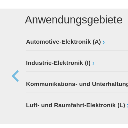
Anwendungsgebiete
Automotive-Elektronik (A)
Industrie-Elektronik (I)
Kommunikations- und Unterhaltung
Luft- und Raumfahrt-Elektronik (L)