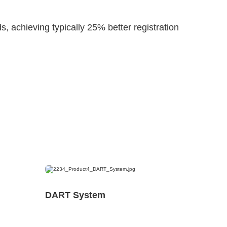
, achieving typically 25% better registration
DART System