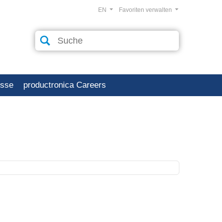
EN
Favoriten verwalten
esse
productronica Careers