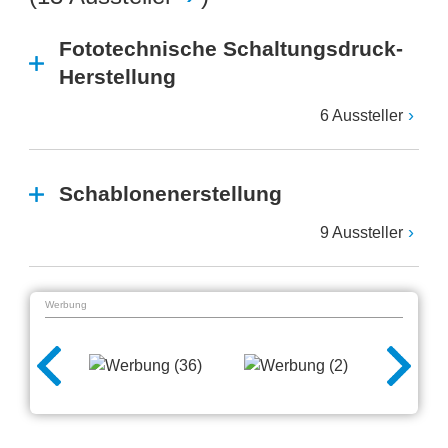
Fototechnische Schaltungsdruck-
Herstellung
6 Aussteller
Schablonenerstellung
9 Aussteller
Werbung