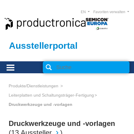
EN
Favoriten verwalten
Ausstellerportal
Produkte/Dienstleistungen
Leiterplatten und Schaltungsträger-Fertigung
Druckwerkzeuge und -vorlagen
Druckwerkzeuge und -vorlagen
(
13 Aussteller
)