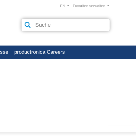
EN
Favoriten verwalten
esse
productronica Careers