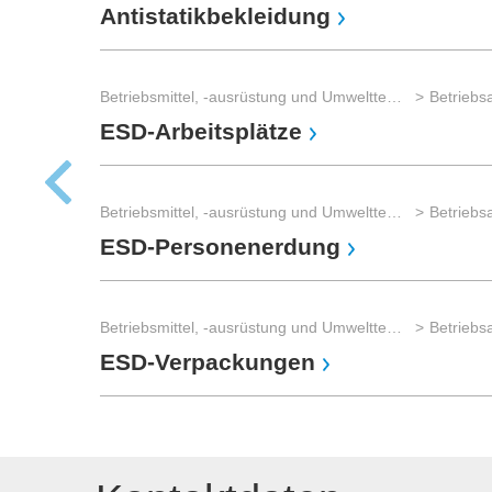
Antistatikbekleidung
Betriebsmittel, -ausrüstung und Umwelttechnik
Betriebs
ESD-Arbeitsplätze
Betriebsmittel, -ausrüstung und Umwelttechnik
Betriebs
ESD-Personenerdung
Betriebsmittel, -ausrüstung und Umwelttechnik
Betriebs
ESD-Verpackungen