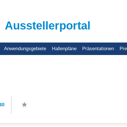
Ausstellerportal
Anwendungsgebiete
Hallenpläne
Präsentationen
Pr
30