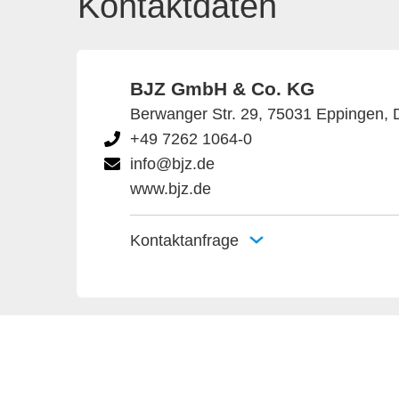
Kontaktdaten
BJZ GmbH & Co. KG
Berwanger Str. 29, 75031 Eppingen, 
+49 7262 1064-0
info@bjz.de
www.bjz.de
Kontaktanfrage