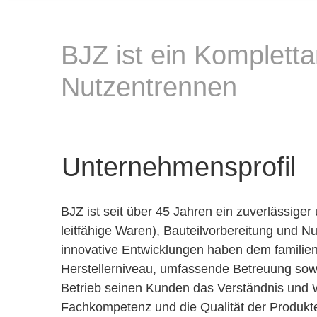
BJZ ist ein Kompletta
Nutzentrennen
Unternehmensprofil
BJZ ist seit über 45 Jahren ein zuverlässige
leitfähige Waren), Bauteilvorbereitung und N
innovative Entwicklungen haben dem familien
Herstellerniveau, umfassende Betreuung sowi
Betrieb seinen Kunden das Verständnis und 
Fachkompetenz und die Qualität der Produkt