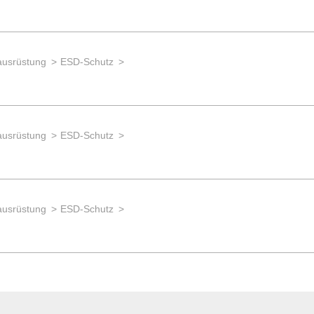
ausrüstung
ESD-Schutz
ausrüstung
ESD-Schutz
ausrüstung
ESD-Schutz