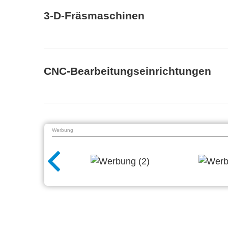
3-D-Fräsmaschinen
CNC-Bearbeitungseinrichtungen
Werbung