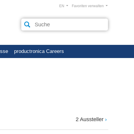
EN
Favoriten verwalten
esse
productronica Careers
2 Aussteller