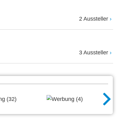
2 Aussteller
3 Aussteller