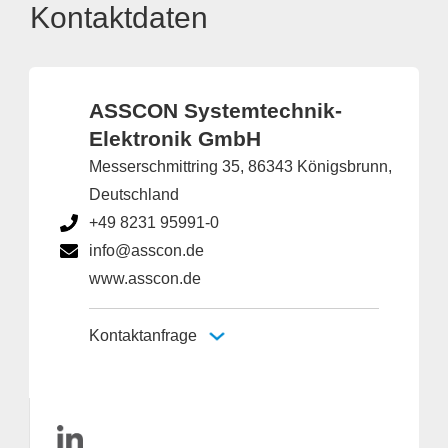
Kontaktdaten
ASSCON Systemtechnik-
Elektronik GmbH
Messerschmittring 35, 86343 Königsbrunn,
Deutschland
+49 8231 95991-0
info@asscon.de
www.asscon.de
Kontaktanfrage