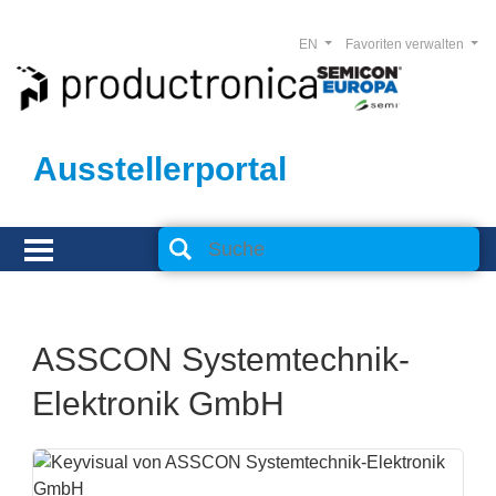
EN
Favoriten verwalten
Ausstellerportal
ASSCON Systemtechnik-
Elektronik GmbH