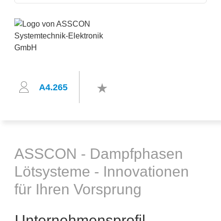
A4.265
ASSCON - Dampfphasen
Lötsysteme - Innovationen
für Ihren Vorsprung
Unternehmensprofil