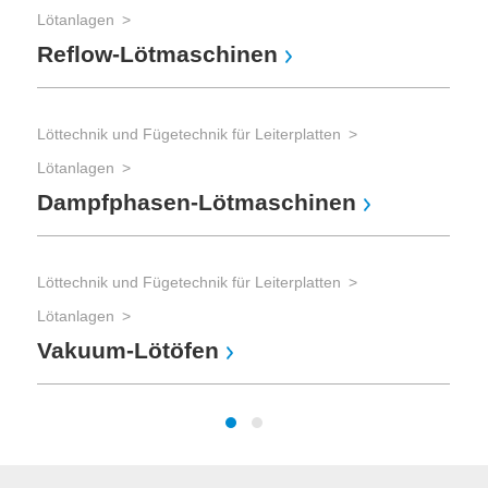
Lötanlagen
Reflow-Lötmaschinen
Löttechnik und Fügetechnik für Leiterplatten
Lötanlagen
Dampfphasen-Lötmaschinen
Löttechnik und Fügetechnik für Leiterplatten
Lötanlagen
Vakuum-Lötöfen