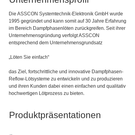
Die ASSCON Systemtechnik-Elektronik GmbH wurde
1995 gegründet und kann somit auf 30 Jahre Erfahrung
im Bereich Dampfphasenlöten zurückgreifen. Seit ihrer
Unternehmensgründung verfolgt ASSCON
entsprechend dem Unternehmensgrundsatz
„Löten Sie einfach“
das Ziel, fortschrittliche und innovative Dampfphasen-
Reflow-Lötsysteme zu entwickeln und zu produzieren
und ihren Kunden dabei einen einfachen und qualitativ
hochwertigen Lötprozess zu bieten.
Produktpräsentationen