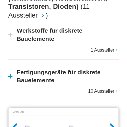
Transistoren, Dioden)
(
11
Aussteller
)
Werkstoffe für diskrete
Bauelemente
1 Aussteller
Fertigungsgeräte für diskrete
Bauelemente
10 Aussteller
Werbung