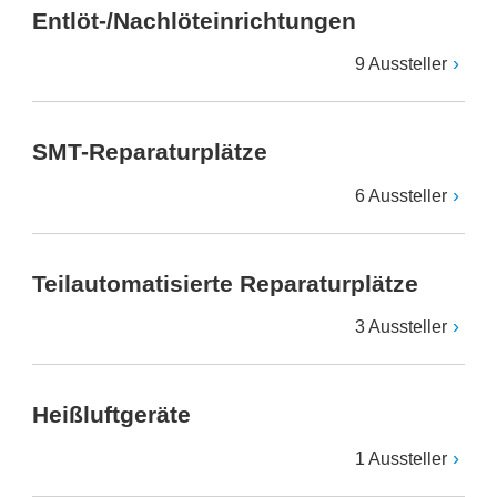
Entlöt-/Nachlöteinrichtungen
9 Aussteller
SMT-Reparaturplätze
6 Aussteller
Teilautomatisierte Reparaturplätze
3 Aussteller
Heißluftgeräte
1 Aussteller