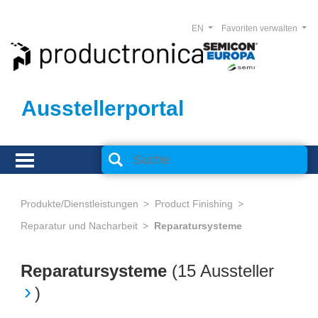
EN
Favoriten verwalten
Ausstellerportal
Produkte/Dienstleistungen
Product Finishing
Reparatur und Nacharbeit
Reparatursysteme
Reparatursysteme
(
15 Aussteller
)