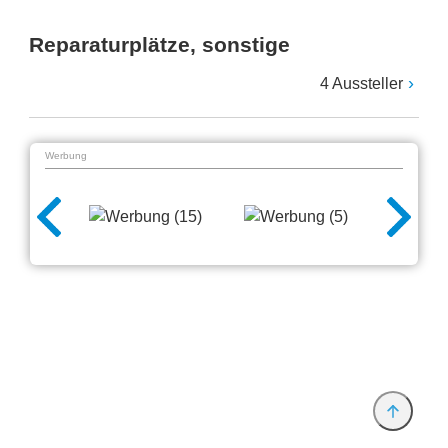
Reparaturplätze, sonstige
4 Aussteller
Werbung