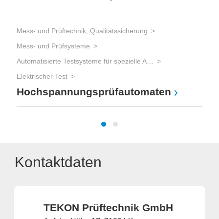
Mess- und Prüftechnik, Qualitätssicherung
Mess- und Prüfsysteme
Automatisierte Testsysteme für spezielle Aufgaben
Elektrischer Test
Hochspannungsprüfautomaten
Kontaktdaten
TEKON Prüftechnik GmbH