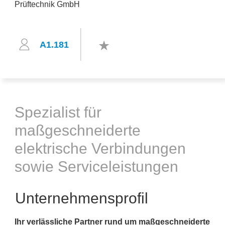
A1.181
Spezialist für
maßgeschneiderte
elektrische Verbindungen
sowie Serviceleistungen
Unternehmensprofil
Ihr verlässliche Partner rund um maßgeschneiderte