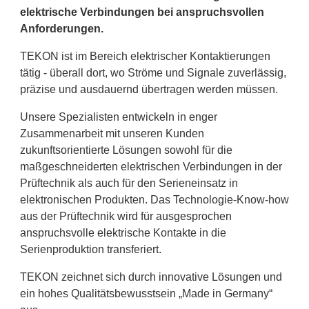
elektrische Verbindungen bei anspruchsvollen
Anforderungen.
TEKON ist im Bereich elektrischer Kontaktierungen
tätig - überall dort, wo Ströme und Signale zuverlässig,
präzise und ausdauernd übertragen werden müssen.
Unsere Spezialisten entwickeln in enger
Zusammenarbeit mit unseren Kunden
zukunftsorientierte Lösungen sowohl für die
maßgeschneiderten elektrischen Verbindungen in der
Prüftechnik als auch für den Serieneinsatz in
elektronischen Produkten. Das Technologie-Know-how
aus der Prüftechnik wird für ausgesprochen
anspruchsvolle elektrische Kontakte in die
Serienproduktion transferiert.
TEKON zeichnet sich durch innovative Lösungen und
ein hohes Qualitätsbewusstsein „Made in Germany“