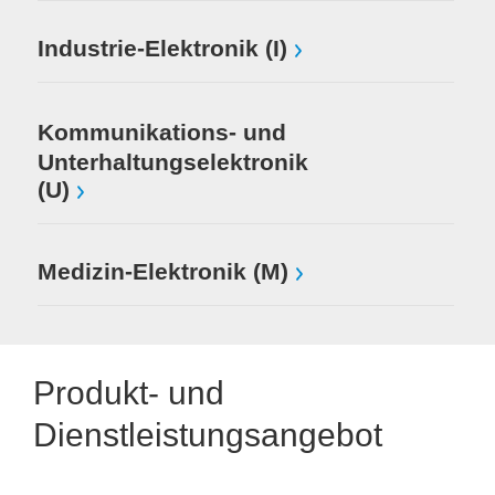
Industrie-Elektronik (I)
Kommunikations- und
Unterhaltungselektronik
(U)
Medizin-Elektronik (M)
Produkt- und
Dienstleistungsangebot