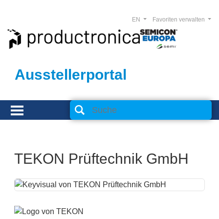
EN
Favoriten verwalten
Ausstellerportal
TEKON Prüftechnik GmbH