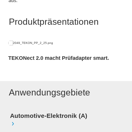
aus.
Produktpräsentationen
TEKONect 2.0 macht Prüfadapter smart.
Anwendungsgebiete
Automotive-Elektronik (A)