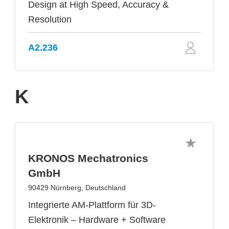
Design at High Speed, Accuracy &
Resolution
A2.236
K
KRONOS Mechatronics
GmbH
90429 Nürnberg, Deutschland
Integrierte AM-Plattform für 3D-
Elektronik – Hardware + Software