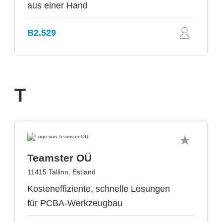
aus einer Hand
B2.529
T
Teamster OÜ
11415 Tallinn, Estland
Kosteneffiziente, schnelle Lösungen
für PCBA-Werkzeugbau