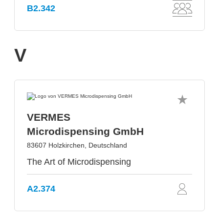
B2.342
V
VERMES
Microdispensing GmbH
83607 Holzkirchen, Deutschland
The Art of Microdispensing
A2.374