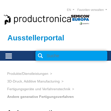
EN
Favoriten verwalten
Ausstellerportal
Produkte/Dienstleistungen
3D-Druck, Additive Manufacturing
Fertigungsgeräte und Verfahrenstechnik
Andere generative Fertigungsverfahren