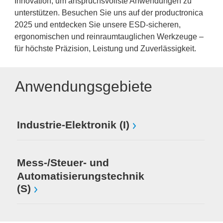
Innovation, um anspruchsvollste Anwendungen zu
unterstützen. Besuchen Sie uns auf der productronica
2025 und entdecken Sie unsere ESD-sicheren,
ergonomischen und reinraumtauglichen Werkzeuge –
für höchste Präzision, Leistung und Zuverlässigkeit.
Anwendungsgebiete
Industrie-Elektronik (I)
Mess-/Steuer- und
Automatisierungstechnik
(S)