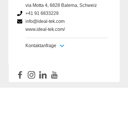
via Motta 4, 6828 Balerna, Schweiz
+41 91 6833229
info@ideal-tek.com
www.ideal-tek.com/
Kontaktanfrage