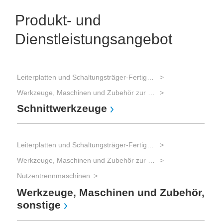
Produkt- und
Dienstleistungsangebot
Leiterplatten und Schaltungsträger-Fertigung
Werkzeuge, Maschinen und Zubehör zur Leiterplatten-Bearbeitung
Schnittwerkzeuge
Leiterplatten und Schaltungsträger-Fertigung
Werkzeuge, Maschinen und Zubehör zur Leiterplatten-Bearbeitung
Nutzentrennmaschinen
Werkzeuge, Maschinen und Zubehör,
sonstige