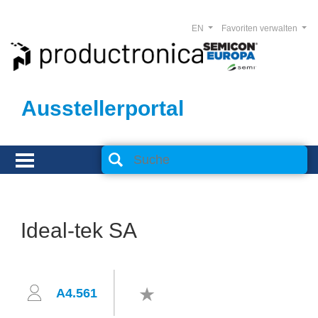
EN
Favoriten verwalten
Ausstellerportal
Ideal-tek SA
A4.561