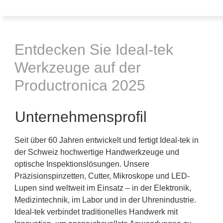
Entdecken Sie Ideal-tek
Werkzeuge auf der
Productronica 2025
Unternehmensprofil
Seit über 60 Jahren entwickelt und fertigt Ideal-tek in
der Schweiz hochwertige Handwerkzeuge und
optische Inspektionslösungen. Unsere
Präzisionspinzetten, Cutter, Mikroskope und LED-
Lupen sind weltweit im Einsatz – in der Elektronik,
Medizintechnik, im Labor und in der Uhrenindustrie.
Ideal-tek verbindet traditionelles Handwerk mit