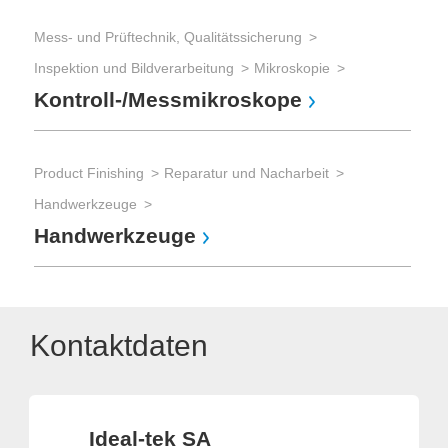
Mess- und Prüftechnik, Qualitätssicherung
Inspektion und Bildverarbeitung
Mikroskopie
Kontroll-/Messmikroskope
Product Finishing
Reparatur und Nacharbeit
Handwerkzeuge
Handwerkzeuge
Kontaktdaten
Ideal-tek SA