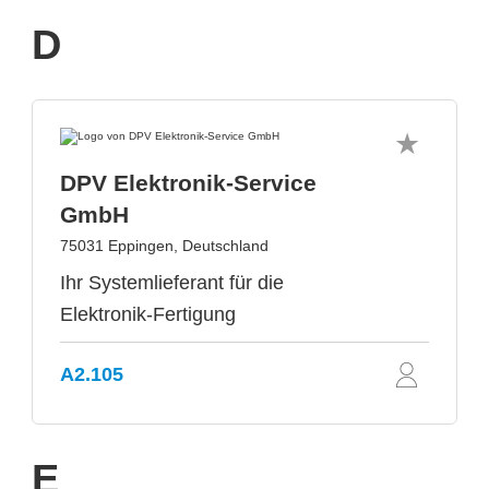
D
DPV Elektronik-Service
GmbH
75031 Eppingen, Deutschland
Ihr Systemlieferant für die
Elektronik-Fertigung
A2.105
E