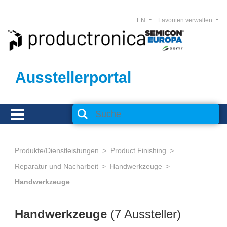
EN
Favoriten verwalten
Ausstellerportal
Produkte/Dienstleistungen
Product Finishing
Reparatur und Nacharbeit
Handwerkzeuge
Handwerkzeuge
Handwerkzeuge
(7 Aussteller)