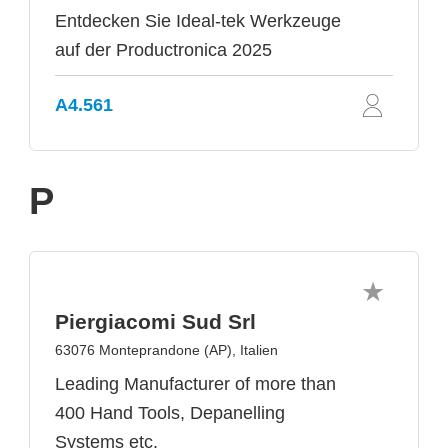
Entdecken Sie Ideal-tek Werkzeuge
auf der Productronica 2025
A4.561
P
Piergiacomi Sud Srl
63076 Monteprandone (AP), Italien
Leading Manufacturer of more than
400 Hand Tools, Depanelling
Systems etc.