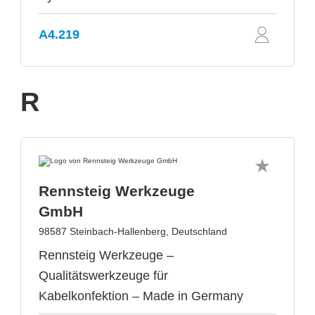
A4.219
R
Rennsteig Werkzeuge
GmbH
98587 Steinbach-Hallenberg, Deutschland
Rennsteig Werkzeuge –
Qualitätswerkzeuge für
Kabelkonfektion – Made in Germany