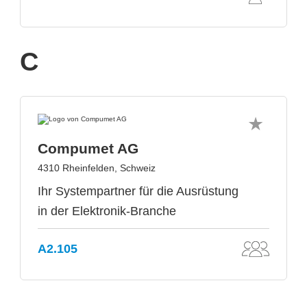
C
Compumet AG
4310 Rheinfelden, Schweiz
Ihr Systempartner für die Ausrüstung
in der Elektronik-Branche
A2.105