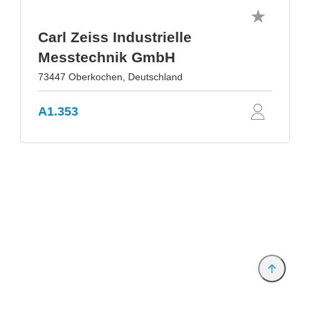
Carl Zeiss Industrielle
Messtechnik GmbH
73447 Oberkochen, Deutschland
A1.353