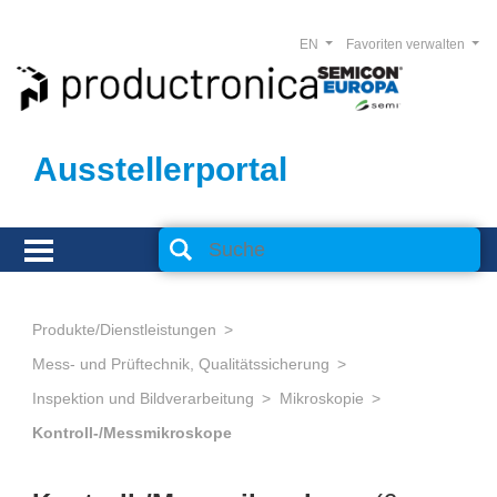
EN
Favoriten verwalten
Ausstellerportal
Produkte/Dienstleistungen
Mess- und Prüftechnik, Qualitätssicherung
Inspektion und Bildverarbeitung
Mikroskopie
Kontroll-/Messmikroskope