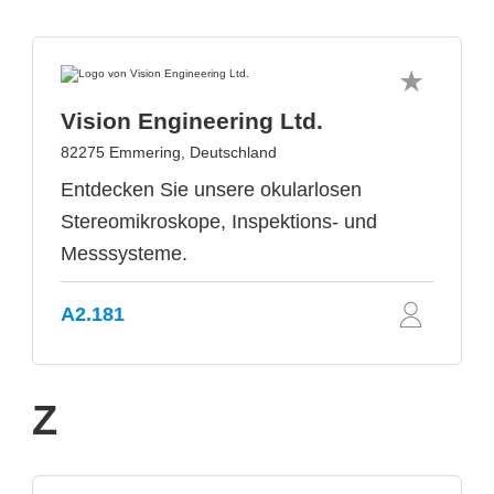
Vision Engineering Ltd.
82275 Emmering, Deutschland
Entdecken Sie unsere okularlosen
Stereomikroskope, Inspektions- und
Messsysteme.
A2.181
Z