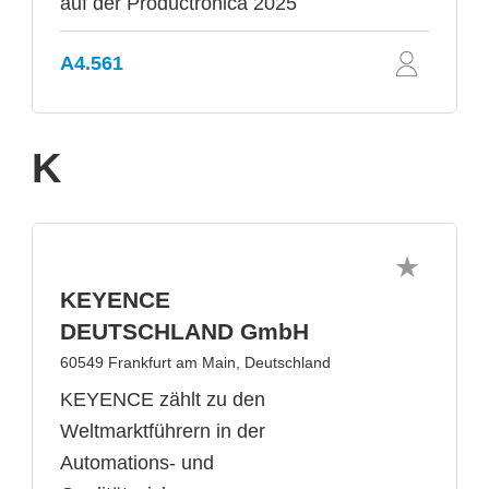
auf der Productronica 2025
A4.561
K
KEYENCE
DEUTSCHLAND GmbH
60549 Frankfurt am Main, Deutschland
KEYENCE zählt zu den
Weltmarktführern in der
Automations- und