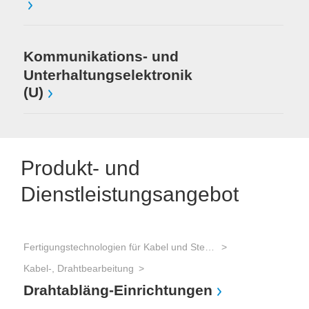
Kommunikations- und
Unterhaltungselektronik
(U)
Produkt- und
Dienstleistungsangebot
Fertigungstechnologien für Kabel und Steckverbinder
Kabel-, Drahtbearbeitung
Drahtabläng-Einrichtungen