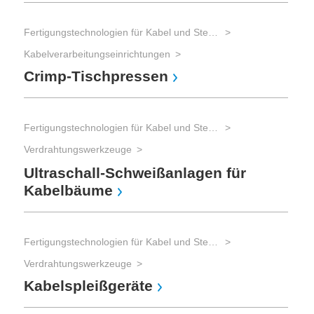
Fertigungstechnologien für Kabel und Steckverbinder
Kabelverarbeitungseinrichtungen
Crimp-Tischpressen
Fertigungstechnologien für Kabel und Steckverbinder
Verdrahtungswerkzeuge
Ultraschall-Schweißanlagen für
Kabelbäume
Fertigungstechnologien für Kabel und Steckverbinder
Verdrahtungswerkzeuge
Kabelspleißgeräte