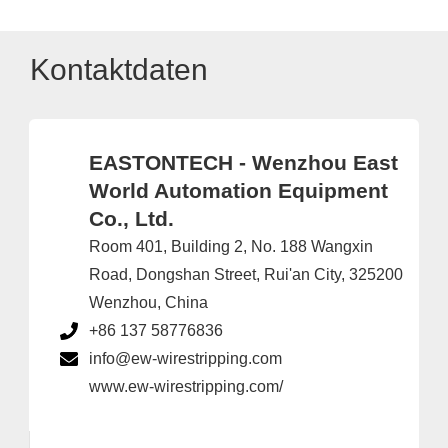
Kontaktdaten
EASTONTECH - Wenzhou East
World Automation Equipment
Co., Ltd.
Room 401, Building 2, No. 188 Wangxin
Road, Dongshan Street, Rui'an City, 325200
Wenzhou, China
+86 137 58776836
info@ew-wirestripping.com
www.ew-wirestripping.com/