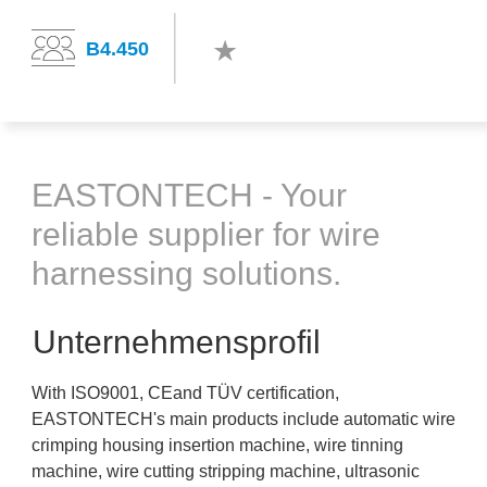
B4.450
EASTONTECH - Your
reliable supplier for wire
harnessing solutions.
Unternehmensprofil
With ISO9001, CEand TÜV certification,
EASTONTECH's main products include automatic wire
crimping housing insertion machine, wire tinning
machine, wire cutting stripping machine, ultrasonic