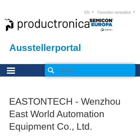
EN
Favoriten verwalten
Ausstellerportal
EASTONTECH - Wenzhou
East World Automation
Equipment Co., Ltd.