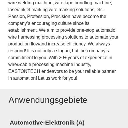
wire welding machine, wire tape bundling machine,
laser/inkjet marking wire marking solutions, etc.
Passion, Profession, Precision have become the
company’s encouraging culture since its
establishment. We aim to provide one-stop automatic
wire harnessing processing solutions to automate your
production flowand increase efficiency. We always
respond! It is not only a slogan, but the company’s
commitment to you. With 20+ years of experience in
wire&cable processing machine industry,
EASTONTECH endeavors to be your reliable partner
in automation! Let us work for you!
Anwendungsgebiete
Automotive-Elektronik (A)