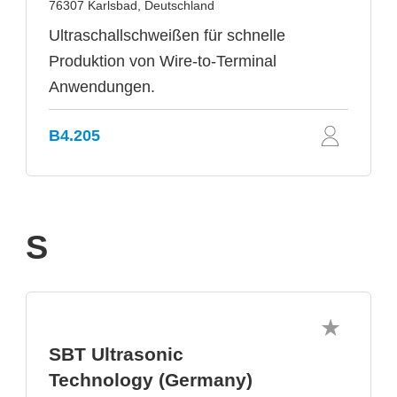
76307 Karlsbad, Deutschland
Ultraschallschweißen für schnelle
Produktion von Wire-to-Terminal
Anwendungen.
B4.205
S
SBT Ultrasonic
Technology (Germany)