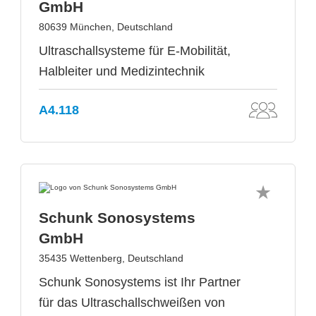
GmbH
80639 München, Deutschland
Ultraschallsysteme für E-Mobilität,
Halbleiter und Medizintechnik
A4.118
Schunk Sonosystems
GmbH
35435 Wettenberg, Deutschland
Schunk Sonosystems ist Ihr Partner
für das Ultraschallschweißen von