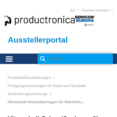
EN
Favoriten verwalten
Ausstellerportal
Produkte/Dienstleistungen
Fertigungstechnologien für Kabel und Steckverbinder
Verdrahtungswerkzeuge
Ultraschall-Schweißanlagen für Kabelbäume