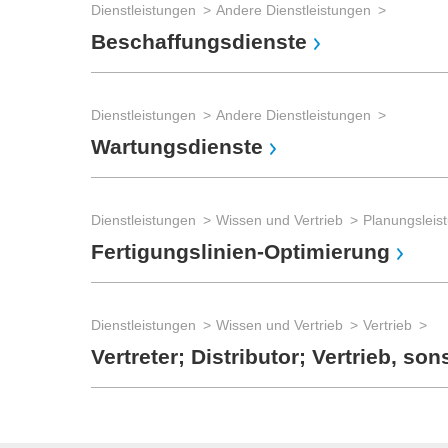
Dienstleistungen
Andere Dienstleistungen
Beschaffungsdienste
Dienstleistungen
Andere Dienstleistungen
Wartungsdienste
Dienstleistungen
Wissen und Vertrieb
Planungsleis
Fertigungslinien-Optimierung
Dienstleistungen
Wissen und Vertrieb
Vertrieb
Vertreter; Distributor; Vertrieb, son