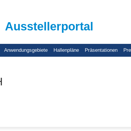
Ausstellerportal
Anwendungsgebiete
Hallenpläne
Präsentationen
Pr
H