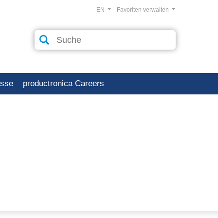
EN
Favoriten verwalten
esse
productronica Careers