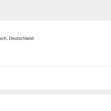
ich, Deutschland