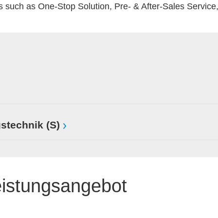
 such as One-Stop Solution, Pre- & After-Sales Service,
stechnik (S)
eistungsangebot