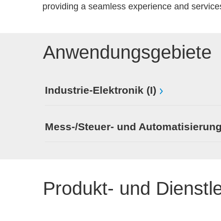
providing a seamless experience and services
Anwendungsgebiete
Industrie-Elektronik (I)
Mess-/Steuer- und Automatisierung
Produkt- und Dienstl