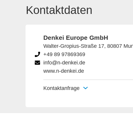
Kontaktdaten
Denkei Europe GmbH
Walter-Gropius-Straße 17, 80807 Mun
+49 89 97869369
info@n-denkei.de
www.n-denkei.de
Kontaktanfrage