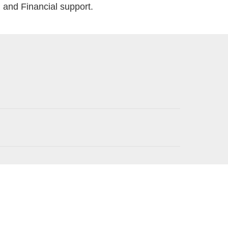
 and Financial support.