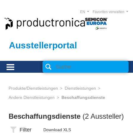
EN
Favoriten verwalten
Ausstellerportal
Produkte/Dienstleistungen
Dienstleistungen
Andere Dienstleistungen
Beschaffungsdienste
Beschaffungsdienste
(2 Aussteller)
Filter
Download XLS