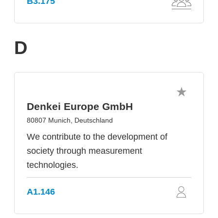
B3.175
D
Denkei Europe GmbH
80807 Munich, Deutschland
We contribute to the development of
society through measurement
technologies.
A1.146