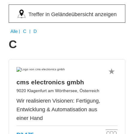
Treffer in Geländeübersicht anzeigen
Alle
| C | D
C
cms electronics gmbh
9020 Klagenfurt am Wörthersee, Österreich
Wir realisieren Visionen: Fertigung,
Entwicklung & Automatisation aus
einer Hand