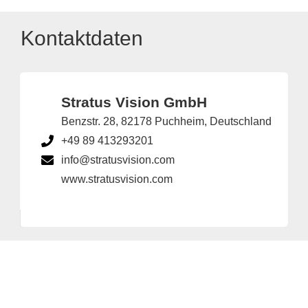
Kontaktdaten
Stratus Vision GmbH
Benzstr. 28, 82178 Puchheim, Deutschland
+49 89 413293201
info@stratusvision.com
www.stratusvision.com