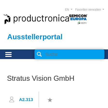
EN
Favoriten verwalten
Ausstellerportal
Stratus Vision GmbH
A2.313