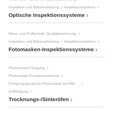
Inspektion und Bildverarbeitung
Inspektionssysteme
Optische Inspektionssysteme
Mess- und Prüftechnik, Qualitätssicherung
Inspektion und Bildverarbeitung
Inspektionssysteme
Fotomasken-Inspektionssysteme
Photovoltaik-Fertigung
Photovoltaik-Produktionstechnik
Fertigungsgeräte für Photovoltaik auf Waferbasis
Zellfertigung
Trocknungs-/Sinteröfen