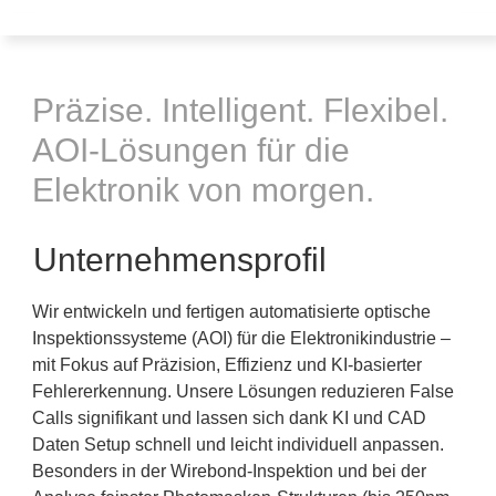
Präzise. Intelligent. Flexibel.
AOI-Lösungen für die
Elektronik von morgen.
Unternehmensprofil
Wir entwickeln und fertigen automatisierte optische
Inspektionssysteme (AOI) für die Elektronikindustrie –
mit Fokus auf Präzision, Effizienz und KI-basierter
Fehlererkennung. Unsere Lösungen reduzieren False
Calls signifikant und lassen sich dank KI und CAD
Daten Setup schnell und leicht individuell anpassen.
Besonders in der Wirebond-Inspektion und bei der