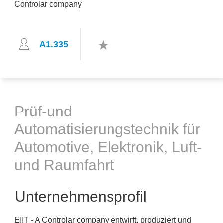
A1.335
Prüf-und
Automatisierungstechnik für
Automotive, Elektronik, Luft-
und Raumfahrt
Unternehmensprofil
EIIT - A Controlar company entwirft, produziert und