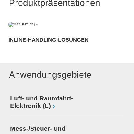
Produktpräsentationen
INLINE-HANDLING-LÖSUNGEN
Anwendungsgebiete
Luft- und Raumfahrt-
Elektronik (L)
Mess-/Steuer- und