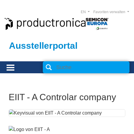
EN
Favoriten verwalten
Ausstellerportal
EIIT - A Controlar company