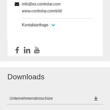
info@es.controlar.com
www.controlar.com/eiit/
Kontaktanfrage
Downloads
Unternehmensbroschüre