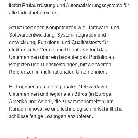
liefert Prüfausrüstung und Automatisierungssysteme für
alle Industriebereiche.
Strukturiert nach Kompetenzen wie Hardware- und
Softwareentwicklung, Systemintegration und -
entwicklung, Funktions- und Qualitätstests für
elektronische Geräte und Robotik verfügt das
Unternehmen über ein bedeutendes Portfolio an
Projekten und Dienstleistungen, mit weltweiten
Referenzen in multinationalen Unternehmen.
EIIT operiert durch ein globales Netzwerk von
Unternehmen und regionalen Büros (in Europa,
Amerika und Asien), die zusammenarbeiten, um
Kunden innovative und technologisch fortschrittliche
schlüsselfertige Lösungen anzubieten.