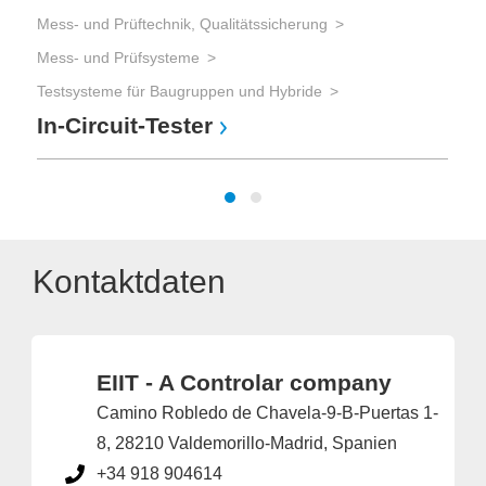
Mess- und Prüftechnik, Qualitätssicherung
Mess- und Prüfsysteme
Testsysteme für Baugruppen und Hybride
In-Circuit-Tester
Kontaktdaten
EIIT - A Controlar company
Camino Robledo de Chavela-9-B-Puertas 1-
8, 28210 Valdemorillo-Madrid, Spanien
+34 918 904614