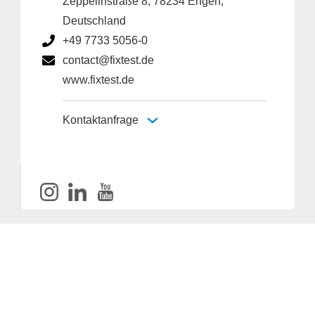
Zeppelinstraße 8, 78234 Engen,
Deutschland
+49 7733 5056-0
contact@fixtest.de
www.fixtest.de
Kontaktanfrage