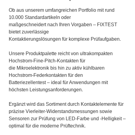
Ob aus unserem umfangreichen Portfolio mit rund
10.000 Standardartikeln oder
maßgeschneidert nach Ihren Vorgaben – FIXTEST
bietet zuverlässige
Kontaktierungslösungen für komplexe Prüfaufgaben.
Unsere Produktpalette reicht von ultrakompakten
Hochstrom-Fine-Pitch-Kontakten für
die Mikroelektronik bis hin zu aktiv kühlbaren
Hochstrom-Federkontakten für den
Batteriezellentest – ideal für Anwendungen mit
höchsten Leistungsanforderungen.
Ergänzt wird das Sortiment durch Kontaktelemente für
präzise Vierleiter-Widerstandsmessungen sowie
Sensoren zur Prüfung von LED-Farbe und -Helligkeit –
optimal für die moderne Prüftechnik.