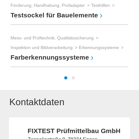
Förderung, Handhabung, Prüfadapter
Testhilfen
Testsockel für Bauelemente
Mess- und Prüftechnik, Qualitätssicherung
Inspektion und Bildverarbeitung
Erkennungssysteme
Farberkennungssysteme
Kontaktdaten
FIXTEST Prüfmittelbau GmbH