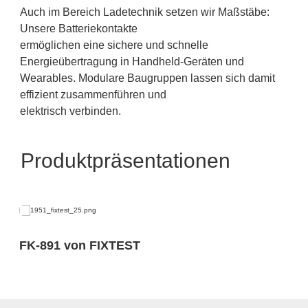
Auch im Bereich Ladetechnik setzen wir Maßstäbe:
Unsere Batteriekontakte
ermöglichen eine sichere und schnelle
Energieübertragung in Handheld-Geräten und
Wearables. Modulare Baugruppen lassen sich damit
effizient zusammenführen und
elektrisch verbinden.
Produktpräsentationen
FK-891 von FIXTEST