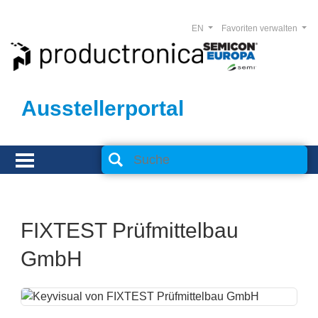
EN
Favoriten verwalten
Ausstellerportal
FIXTEST Prüfmittelbau
GmbH