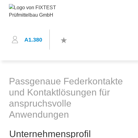
A1.380
Passgenaue Federkontakte
und Kontaktlösungen für
anspruchsvolle
Anwendungen
Unternehmensprofil