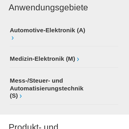
Anwendungsgebiete
Automotive-Elektronik (A)
Medizin-Elektronik (M)
Mess-/Steuer- und
Automatisierungstechnik
(S)
Produkt- und