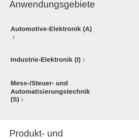
Anwendungsgebiete
Automotive-Elektronik (A)
Industrie-Elektronik (I)
Mess-/Steuer- und
Automatisierungstechnik
(S)
Produkt- und