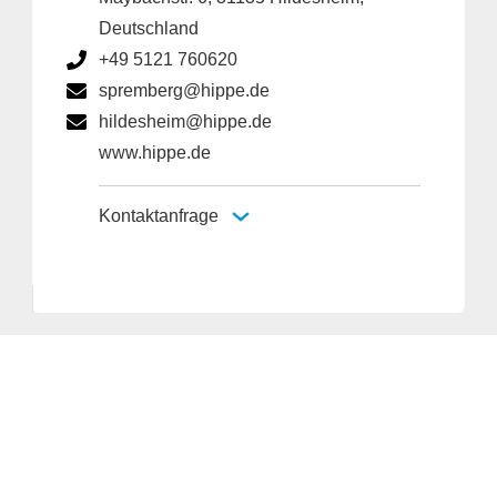
Deutschland
+49 5121 760620
spremberg@hippe.de
hildesheim@hippe.de
www.hippe.de
Kontaktanfrage