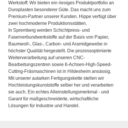
Werkstoff: Wir bieten ein riesiges Produktportfolio an
Duroplasten besonderer Güte. Das macht uns zum
Premium-Partner unserer Kunden. Hippe verfügt über
zwei hochmoderne Produktionsstätten.
In Spremberg werden Schichtpress- und
Faserverbundwerkstoffe auf der Basis von Papier,
Baumwoll-, Glas-, Carbon- und Aramidgewebe in
höchster Qualität hergestellt. Die prozessoptimierte
Weiterverarbeitung auf unseren CNC-
Bearbeitungszentren sowie 6-Achsen-High-Speed-
Cutting-Fräsmaschinen ist in Hildesheim ansässig.
Mit unserer autarken Fertigungskette stellen wir
Hochleistungskunststoffe selber her und verarbeiten
sie auch. Ein echtes Alleinstellungsmerkmal - und
Garant für maßgeschneiderte, wirtschaftliche
Lösungen für Industrie und Handel.