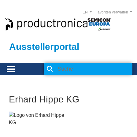
EN
Favoriten verwalten
Ausstellerportal
Erhard Hippe KG