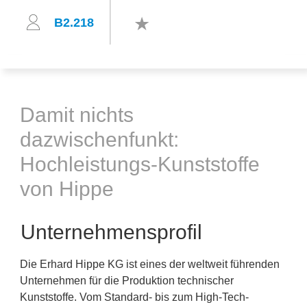
B2.218
Damit nichts
dazwischenfunkt:
Hochleistungs-Kunststoffe
von Hippe
Unternehmensprofil
Die Erhard Hippe KG ist eines der weltweit führenden
Unternehmen für die Produktion technischer
Kunststoffe. Vom Standard- bis zum High-Tech-