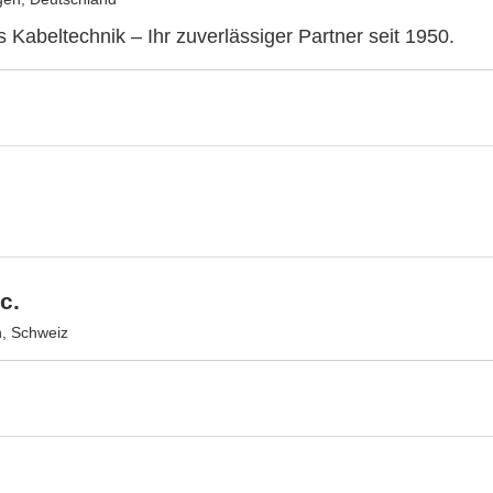
 Kabeltechnik – Ihr zuverlässiger Partner seit 1950.
nc.
n, Schweiz