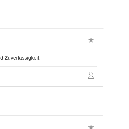
 Zuverlässigkeit.